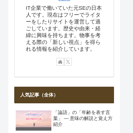
IT企業で働いていた元SEの日本
人です。現在はフリーでライタ
ーをしたりサイトを運営して過
ごしています。歴史や由来・経
緯に興味を持ちます。物事を考
える際の「新しい視点」を得ら
れる情報を紹介しています。
人気記事（全体）
「論語」の「年齢を表す言
葉」 ― 意味の解説と覚え方
紹介