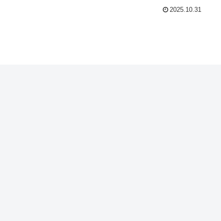
2025.10.31