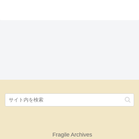
Fragile Archives