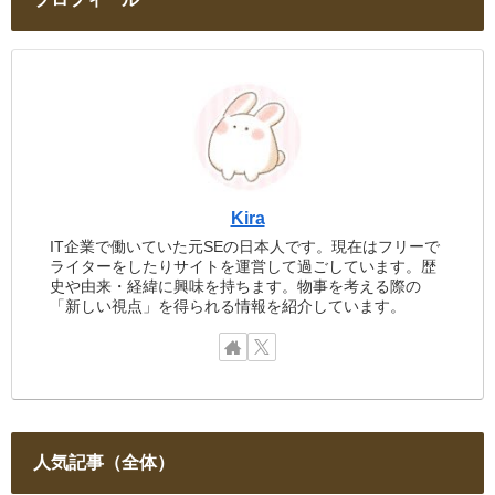
Kira
IT企業で働いていた元SEの日本人です。現在はフリーで
ライターをしたりサイトを運営して過ごしています。歴
史や由来・経緯に興味を持ちます。物事を考える際の
「新しい視点」を得られる情報を紹介しています。
人気記事（全体）