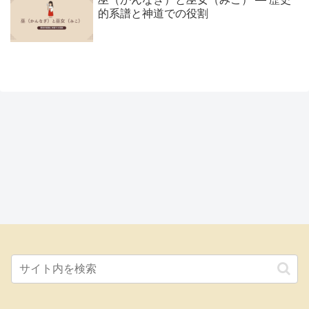
的系譜と神道での役割