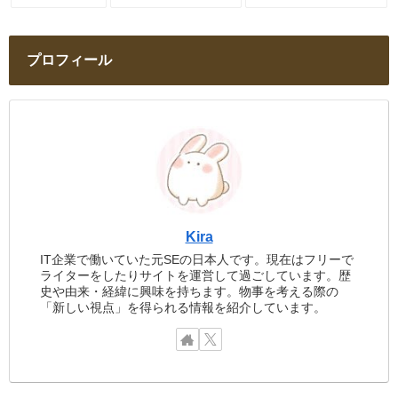
プロフィール
Kira
IT企業で働いていた元SEの日本人です。現在はフリーで
ライターをしたりサイトを運営して過ごしています。歴
史や由来・経緯に興味を持ちます。物事を考える際の
「新しい視点」を得られる情報を紹介しています。