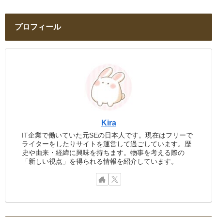
プロフィール
Kira
IT企業で働いていた元SEの日本人です。現在はフリーで
ライターをしたりサイトを運営して過ごしています。歴
史や由来・経緯に興味を持ちます。物事を考える際の
「新しい視点」を得られる情報を紹介しています。