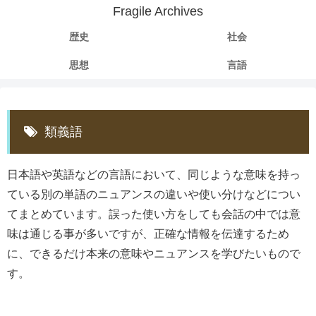
Fragile Archives
歴史
社会
思想
言語
類義語
日本語や英語などの言語において、同じような意味を持っ
ている別の単語のニュアンスの違いや使い分けなどについ
てまとめています。誤った使い方をしても会話の中では意
味は通じる事が多いですが、正確な情報を伝達するため
に、できるだけ本来の意味やニュアンスを学びたいもので
す。