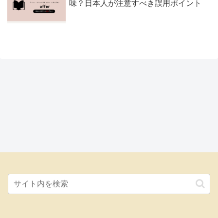
味？日本人が注意すべき誤用ポイント