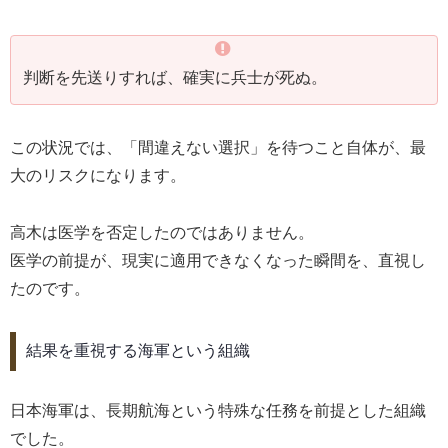
判断を先送りすれば、確実に兵士が死ぬ。
この状況では、「間違えない選択」を待つこと自体が、最
大のリスクになります。
高木は医学を否定したのではありません。
医学の前提が、現実に適用できなくなった瞬間を、直視し
たのです。
結果を重視する海軍という組織
日本海軍は、長期航海という特殊な任務を前提とした組織
でした。