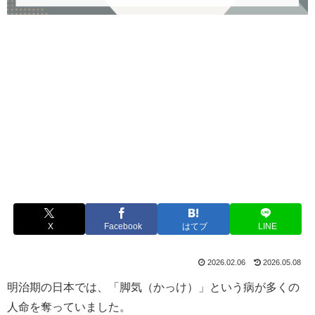
X
Facebook
はてブ
LINE
2026.02.06
2026.05.08
明治期の日本では、「脚気（かっけ）」という病が多くの
人命を奪っていました。