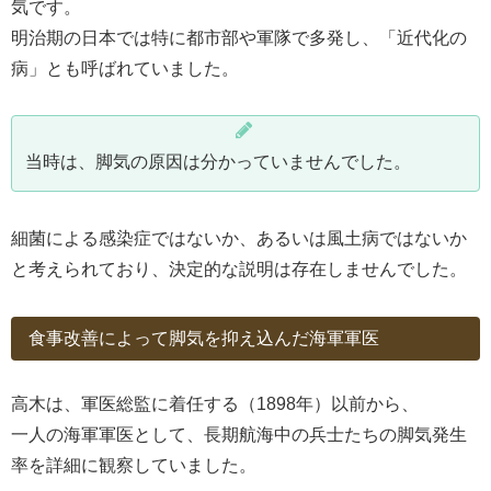
気です。
明治期の日本では特に都市部や軍隊で多発し、「近代化の
病」とも呼ばれていました。
当時は、脚気の原因は分かっていませんでした。
細菌による感染症ではないか、あるいは風土病ではないか
と考えられており、決定的な説明は存在しませんでした。
食事改善によって脚気を抑え込んだ海軍軍医
高木は、軍医総監に着任する（1898年）以前から、
一人の海軍軍医として、長期航海中の兵士たちの脚気発生
率を詳細に観察していました。