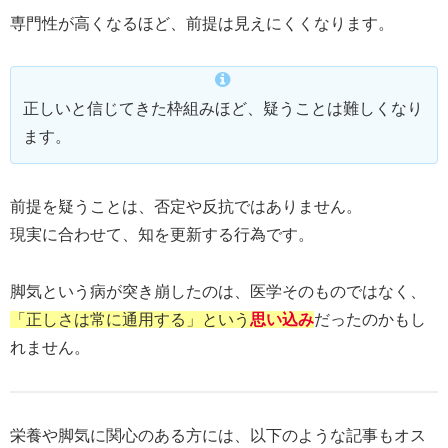
専門性が高くなるほど、前提は見えにくくなります。
正しいと信じてきた枠組みほど、疑うことは難しくなり
ます。
前提を疑うことは、否定や反抗ではありません。
現実に合わせて、知を更新する行為です。
脚気という病が突き崩したのは、医学そのものではなく、
「正しさは常に通用する」という
思い込み
だったのかもし
れません。
栄養や脚気に関心のある方には、以下のような記事もオス