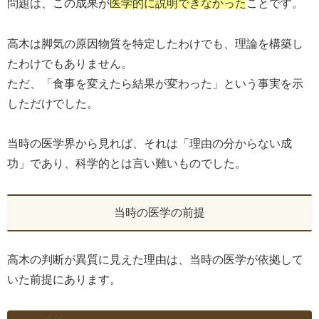
問題は、この成果が
医学的に説明できなかった
ことです。
高木は脚気の原因物質を特定したわけでも、理論を構築し
たわけでもありません。
ただ、「食事を変えたら結果が変わった」という事実を示
しただけでした。
当時の医学界から見れば、それは「理由の分からない成
功」であり、科学的とは言い難いものでした。
当時の医学の前提
高木の判断が異質に見えた理由は、当時の医学が依拠して
いた前提にあります。