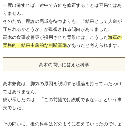
一度出港すれば、途中で方針を修正することは容易ではあ
りません。
そのため、理論の完成を待つよりも、「結果として人命が
守られるかどうか」が重視される傾向がありました。
高木の食事改善策が採用された背景には、こうした
海軍の
実務的・結果主義的な判断基準
があったと考えられます。
高木の問いに答えた科学
高木兼寛は、脚気の原因を説明する理論を持っていたわけ
ではありません。
彼が示したのは、「この前提では説明できない」という事
実でした。
その問いに、後の科学はどのように答えていったのでしょ