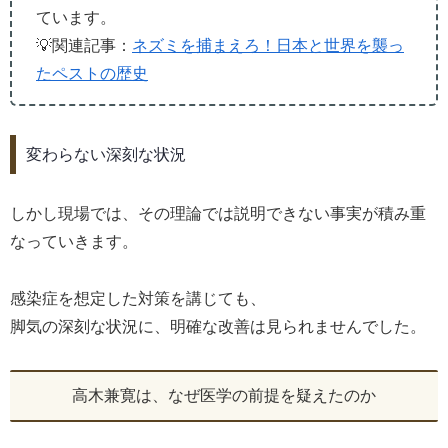
ています。
💡関連記事：
ネズミを捕まえろ！日本と世界を襲っ
たペストの歴史
変わらない深刻な状況
しかし現場では、その理論では説明できない事実が積み重
なっていきます。
感染症を想定した対策を講じても、
脚気の深刻な状況に、明確な改善は見られませんでした。
高木兼寛は、なぜ医学の前提を疑えたのか