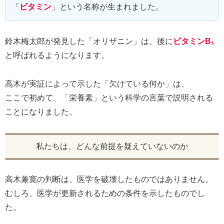
「
ビタミン
」という名称が生まれました。
鈴木梅太郎が発見した「オリザニン」は、後に
ビタミンB₁
と呼ばれるようになります。
高木が実証によって示した「欠けている何か」は、
ここで初めて、「栄養素」という科学の言葉で説明される
ことになりました。
私たちは、どんな前提を疑えていないのか
高木兼寛の判断は、医学を破壊したものではありません。
むしろ、医学が更新されるための条件を示したものでし
た。