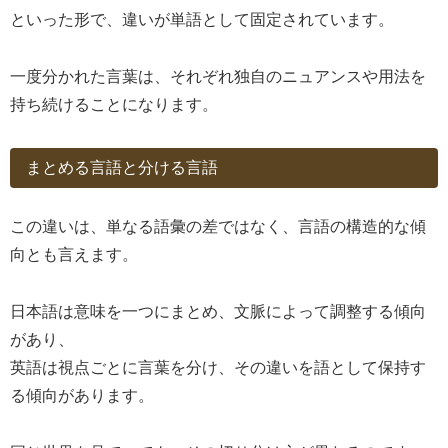
といった形で、違いが単語として固定されています。
一度分かれた言葉は、それぞれ独自のニュアンスや用法を
持ち続けることになります。
まとめる言語と分ける言語
この違いは、単なる語彙の差ではなく、言語の構造的な傾
向とも言えます。
日本語は意味を一つにまとめ、文脈によって調整する傾向
があり、
英語は視点ごとに言葉を分け、その違いを語として保持す
る傾向があります。