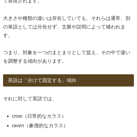
て表現されます。
大きさや種類の違いは存在していても、それらは通常、別
の単語としては分化せず、文脈や説明によって補われま
す。
つまり、対象を一つのまとまりとして捉え、その中で違い
を調整する傾向があります。
英語は「分けて固定する」傾向
それに対して英語では、
crow
（日常的なカラス）
raven
（象徴的なカラス）