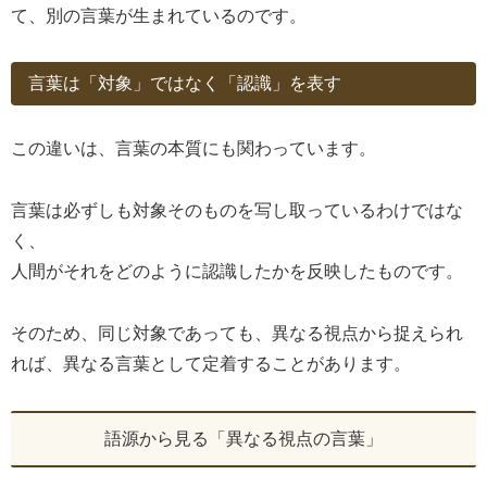
て、別の言葉が生まれているのです。
言葉は「対象」ではなく「認識」を表す
この違いは、言葉の本質にも関わっています。
言葉は必ずしも対象そのものを写し取っているわけではな
く、
人間がそれをどのように認識したかを反映したものです。
そのため、同じ対象であっても、異なる視点から捉えられ
れば、異なる言葉として定着することがあります。
語源から見る「異なる視点の言葉」