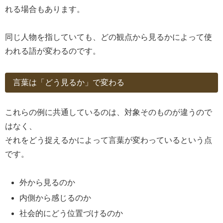
れる場合もあります。
同じ人物を指していても、どの観点から見るかによって使
われる語が変わるのです。
言葉は「どう見るか」で変わる
これらの例に共通しているのは、対象そのものが違うので
はなく、
それをどう捉えるかによって言葉が変わっているという点
です。
外から見るのか
内側から感じるのか
社会的にどう位置づけるのか