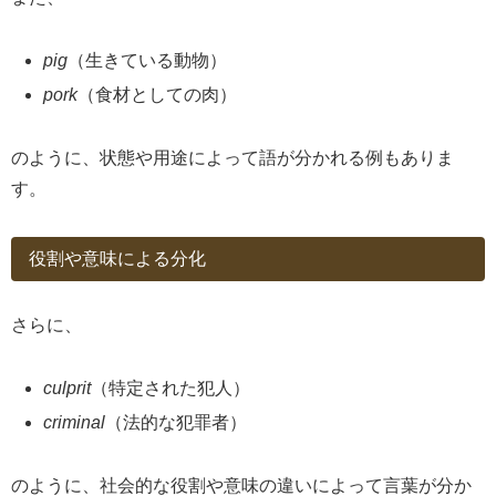
pig
（生きている動物）
pork
（食材としての肉）
のように、状態や用途によって語が分かれる例もありま
す。
役割や意味による分化
さらに、
culprit
（特定された犯人）
criminal
（法的な犯罪者）
のように、社会的な役割や意味の違いによって言葉が分か