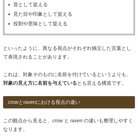
音として捉える
見た目や印象として捉える
役割や意味として捉える
といったように、異なる視点がそれぞれ独立した言葉とし
て表現されることがあります。
これは、対象そのものに名前を付けているというよりも、
対象の見え方に名前を与えている
とも言える構造です。
crowとravenにおける視点の違い
この観点から見ると、
crow
と
raven
の違いも整理しやすく
なります。