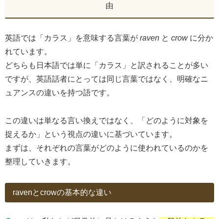
由
英語では「カラス」を意味する言葉が
raven
と
crow
に分か
れています。
どちらも日本語では単に「カラス」と訳されることが多い
ですが、英語話者にとっては同じ言葉ではなく、明確なニ
ュアンスの違いを持つ語です。
この違いは単なる言い換えではなく、「どのように対象を
捉えるか」という視点の違いに基づいています。
まずは、それぞれの言葉がどのように使われているのかを
整理していきます。
ravenとcrowの基本的な違い