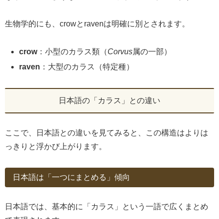
生物学的にも、crowとravenは明確に別とされます。
crow
：小型のカラス類（
Corvus
属の一部）
raven
：大型のカラス（特定種）
日本語の「カラス」との違い
ここで、日本語との違いを見てみると、この構造はよりは
っきりと浮かび上がります。
日本語は「一つにまとめる」傾向
日本語では、基本的に「カラス」という一語で広くまとめ