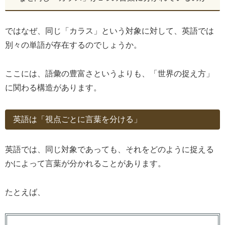
ではなぜ、同じ「カラス」という対象に対して、英語では
別々の単語が存在するのでしょうか。
ここには、語彙の豊富さというよりも、「世界の捉え方」
に関わる構造があります。
英語は「視点ごとに言葉を分ける」
英語では、同じ対象であっても、それをどのように捉える
かによって言葉が分かれることがあります。
たとえば、