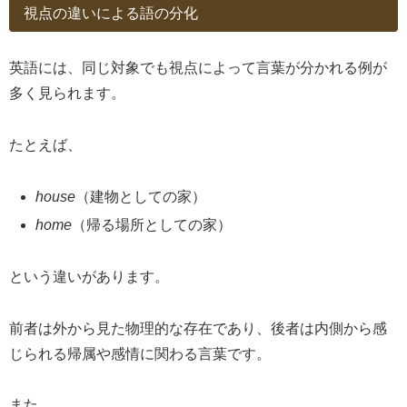
視点の違いによる語の分化
英語には、同じ対象でも視点によって言葉が分かれる例が
多く見られます。
たとえば、
house
（建物としての家）
home
（帰る場所としての家）
という違いがあります。
前者は外から見た物理的な存在であり、後者は内側から感
じられる帰属や感情に関わる言葉です。
また、