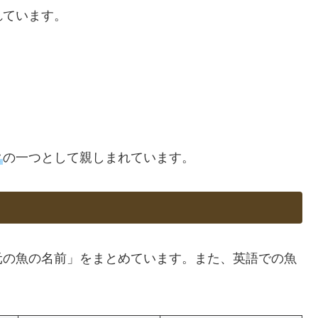
れています。
タ
の一つとして親しまれています。
元の魚の名前」をまとめています。また、英語での魚