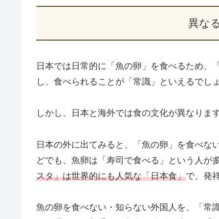
異な
日本では日常的に「魚の卵」を食べるため、
し、食べられることが「常識」といえるでし
しかし、日本と海外では食の文化が異なりま
日本の外に出てみると、「魚の卵」を食べな
どでも、魚卵は「寿司で食べる」という人が
スタ」は世界的にも人気な「日本食」
で、発
魚の卵を食べない・知らない外国人を、「常