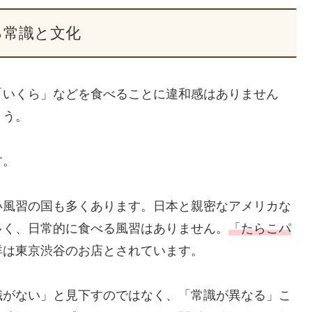
る常識と文化
「いくら」などを食べることに違和感はありません
ょう。
す。
い風習の国も多くあります。日本と親密なアメリカな
多く、日常的に食べる風習はありません。
「たらこパ
祥は東京渋谷のお店とされています。
識がない」と見下すのではなく、「常識が異なる」こ