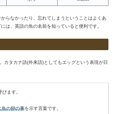
分からなかったり、忘れてしまうということはよくあ
どには、英語の魚の名前を知っていると便利です。
。カタカナ語(外来語)としてもエッグという表現が日
と呼びます。
に魚の卵の事
を示す言葉です。