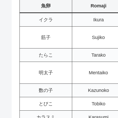
魚卵
Romaji
イクラ
Ikura
筋子
Sujiko
たらこ
Tarako
明太子
Mentaiko
数の子
Kazunoko
とびこ
Tobiko
カラスミ
Karasumi