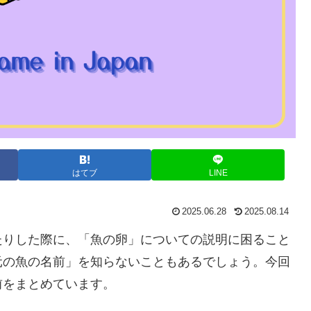
はてブ
LINE
2025.06.28
2025.08.14
たりした際に、「魚の卵」についての説明に困ること
元の魚の名前」を知らないこともあるでしょう。今回
前をまとめています。