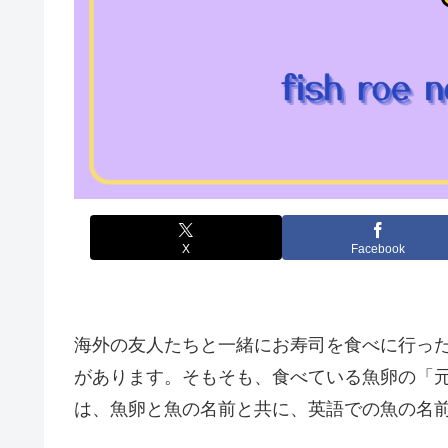
X
Facebook
海外の友人たちと一緒にお寿司を食べに行っ
があります。そもそも、食べている魚卵の「
は、魚卵と魚の名前と共に、英語での魚の名