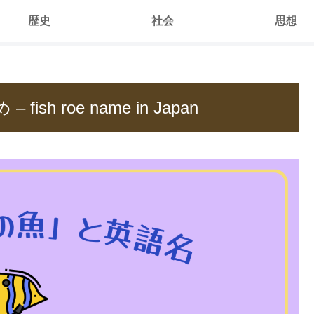
歴史
社会
思想
 roe name in Japan