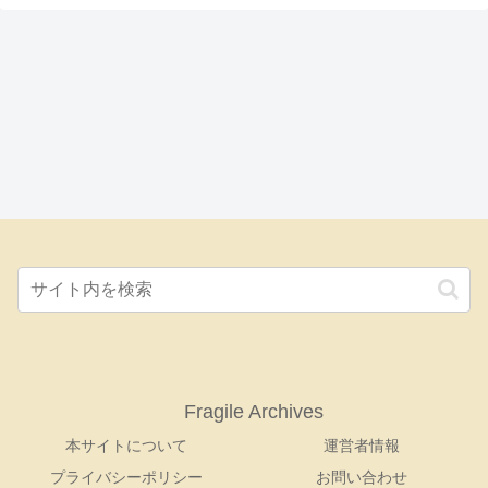
Fragile Archives
本サイトについて
運営者情報
プライバシーポリシー
お問い合わせ