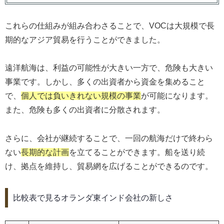
これらの仕組みが組み合わさることで、VOCは大規模で長
期的なアジア貿易を行うことができました。
遠洋航海は、利益の可能性が大きい一方で、危険も大きい
事業です。しかし、多くの出資者から資金を集めること
で、
個人では負いきれない規模の事業
が可能になります。
また、危険も多くの出資者に分散されます。
さらに、会社が継続することで、一回の航海だけで終わら
ない
長期的な計画
を立てることができます。船を送り続
け、拠点を維持し、貿易網を広げることができるのです。
比較表で見るオランダ東インド会社の新しさ