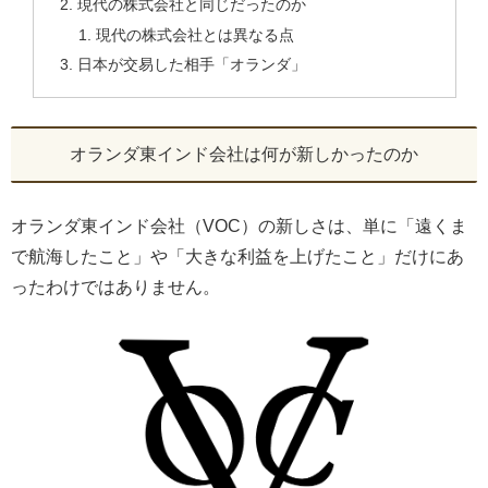
現代の株式会社と同じだったのか
現代の株式会社とは異なる点
日本が交易した相手「オランダ」
オランダ東インド会社は何が新しかったのか
オランダ東インド会社（VOC）の新しさは、単に「遠くま
で航海したこと」や「大きな利益を上げたこと」だけにあ
ったわけではありません。