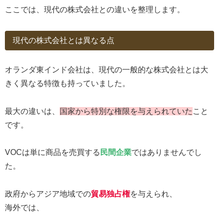
ここでは、現代の株式会社との違いを整理します。
現代の株式会社とは異なる点
オランダ東インド会社は、現代の一般的な株式会社とは大
きく異なる特徴も持っていました。
最大の違いは、
国家から特別な権限を与えられていた
こと
です。
VOCは単に商品を売買する
民間企業
ではありませんでし
た。
政府からアジア地域での
貿易独占権
を与えられ、
海外では、