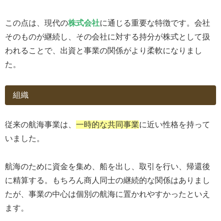
この点は、現代の
株式会社
に通じる重要な特徴です。会社
そのものが継続し、その会社に対する持分が株式として扱
われることで、出資と事業の関係がより柔軟になりまし
た。
組織
従来の航海事業は、
一時的な共同事業
に近い性格を持って
いました。
航海のために資金を集め、船を出し、取引を行い、帰還後
に精算する。もちろん商人同士の継続的な関係はありまし
たが、事業の中心は個別の航海に置かれやすかったといえ
ます。