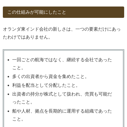
この仕組みが可能にしたこと
オランダ東インド会社の新しさは、一つの要素だけにあっ
たわけではありません。
一回ごとの航海ではなく、継続する会社であった
こと。
多くの出資者から資金を集めたこと。
利益を配当として分配したこと。
出資者の持分が株式として扱われ、売買も可能だ
ったこと。
船や人材、拠点を長期的に運用する組織であった
こと。