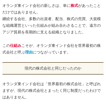
オランダ東インド会社の新しさは、単に
株式
があったこと
だけではありません。
継続する会社、多数の出資者、配当、株式の売買、大規模
な組織運営といった仕組みが組み合わさることで、遠方の
アジア貿易を長期的に支える組織となりました。
この
仕組み
こそが、オランダ東インド会社を世界最初の株
式会社と呼ぶ
理由
につながっています。
現代の株式会社と同じだったのか
オランダ東インド会社は「世界最初の株式会社」と呼ばれ
ますが、現代の株式会社とまったく同じ制度だったわけで
はありません。