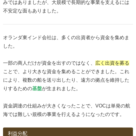
みではありましたが、大規模で長期的な事業を支えるには
不安定な面もありました。
オランダ東インド会社は、多くの出資者から資金を集めま
した。
一部の商人だけが資金を出すのではなく、
広く出資を募る
ことで、より大きな資金を集めることができました。これ
により、複数の船を送り出したり、遠方の拠点を維持した
りするための
基盤
が生まれました。
資金調達の仕組みが大きくなったことで、VOCは単発の航
海では難しい規模の事業を行えるようになったのです。
利益分配