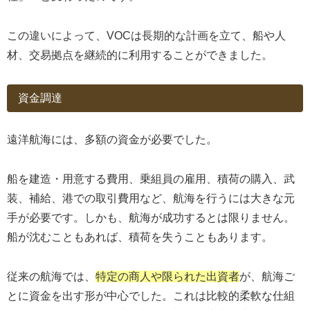
この違いによって、VOCは長期的な計画を立て、船や人
材、交易拠点を継続的に利用することができました。
資金調達
遠洋航海には、多額の資金が必要でした。
船を建造・用意する費用、乗組員の雇用、積荷の購入、武
装、補給、港での取引費用など、航海を行うには大きな元
手が必要です。しかも、航海が成功するとは限りません。
船が沈むこともあれば、積荷を失うこともあります。
従来の航海では、
特定の商人や限られた出資者
が、航海ご
とに資金を出す形が中心でした。これは比較的柔軟な仕組