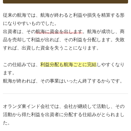
従来の航海では、航海が終わると利益や損失を精算する形
になりやすいものでした。
出資者は、その
航海に資金を出します
。航海が成功し、商
品を売却して利益が出れば、その利益を分配します。失敗
すれば、出資した資金を失うことになります。
この仕組みでは、
利益分配も航海ごとに完結
しやすくなり
ます。
航海が終われば、その事業はいったん終了するからです。
オランダ東インド会社では、会社が継続して活動し、その
活動から得た利益を出資者に分配する仕組みがとられまし
た。