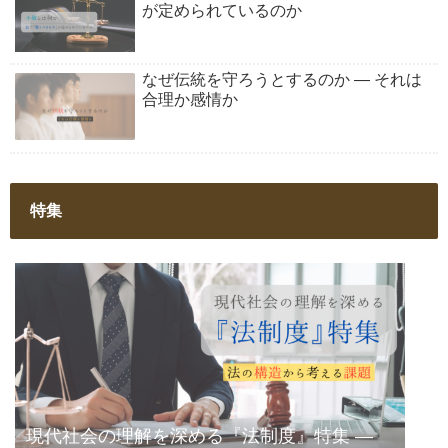
が定められているのか
なぜ伝統を守ろうとするのか ― それは
合理か感情か
特集
現代社会の理解を深める『法制度』特集 ―