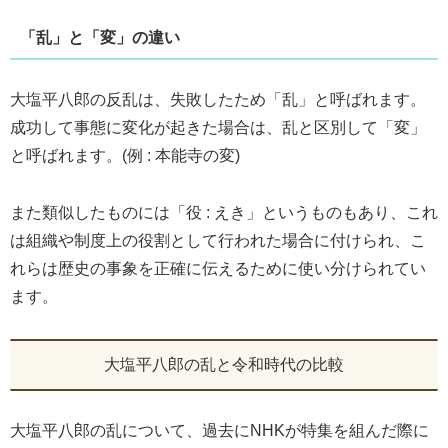
「乱」と「変」の違い
大塩平八郎の反乱は、失敗したため「乱」と呼ばれます。
成功して事態に変化が起きた場合は、乱と区別して「変」
と呼ばれます。(例 : 本能寺の変)
また類似したものには「役 : えき」というものもあり、これ
は組織や制度上の役割として行われた場合に付けられ、こ
れらは歴史の事象を正確に伝えるために使い分けられてい
ます。
大塩平八郎の乱と令和時代の比較
大塩平八郎の乱について、過去にNHKが特集を組んだ際に