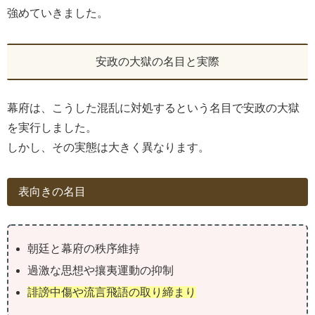
強めていきました。
安政の大獄の名目と実際
幕府は、こうした混乱に対処するという名目で安政の大獄
を実行しました。
しかし、その実態は大きく異なります。
表向きの名目
朝廷と幕府の秩序維持
過激な思想や攘夷運動の抑制
誹謗中傷や流言飛語の取り締まり