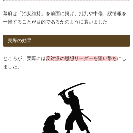
幕府は「治安維持」を前面に掲げ、批判や中傷、誤情報を
一掃することが目的であるかのように装いました。
実際の効果
ところが、実際には
反対派の思想リーダーを狙い撃ち
にし
ました。