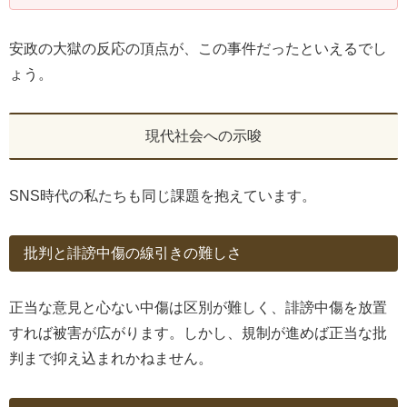
安政の大獄の反応の頂点が、この事件だったといえるでし
ょう。
現代社会への示唆
SNS時代の私たちも同じ課題を抱えています。
批判と誹謗中傷の線引きの難しさ
正当な意見と心ない中傷は区別が難しく、誹謗中傷を放置
すれば被害が広がります。しかし、規制が進めば正当な批
判まで抑え込まれかねません。