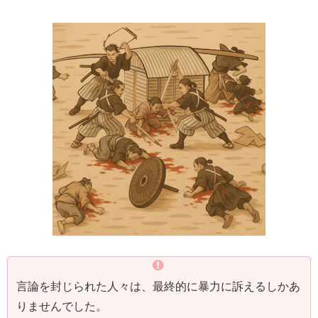
言論を封じられた人々は、最終的に暴力に訴えるしかあ
りませんでした。