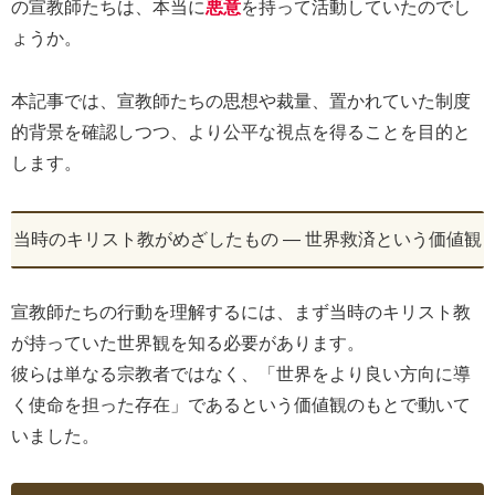
の宣教師たちは、本当に
悪意
を持って活動していたのでし
ょうか。
本記事では、宣教師たちの思想や裁量、置かれていた制度
的背景を確認しつつ、より公平な視点を得ることを目的と
します。
当時のキリスト教がめざしたもの ― 世界救済という価値観
宣教師たちの行動を理解するには、まず当時のキリスト教
が持っていた世界観を知る必要があります。
彼らは単なる宗教者ではなく、「世界をより良い方向に導
く使命を担った存在」であるという価値観のもとで動いて
いました。