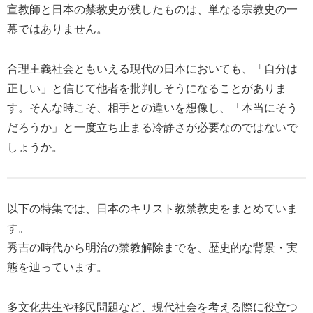
宣教師と日本の禁教史が残したものは、単なる宗教史の一
幕ではありません。
合理主義社会ともいえる現代の日本においても、「自分は
正しい」と信じて他者を批判しそうになることがありま
す。そんな時こそ、相手との違いを想像し、「本当にそう
だろうか」と一度立ち止まる冷静さが必要なのではないで
しょうか。
以下の特集では、日本のキリスト教禁教史をまとめていま
す。
秀吉の時代から明治の禁教解除までを、歴史的な背景・実
態を辿っています。
多文化共生や移民問題など、現代社会を考える際に役立つ