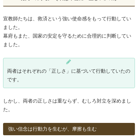
宣教師たちは、救済という強い使命感をもって行動してい
ました。
幕府もまた、国家の安定を守るために合理的に判断してい
ました。
両者はそれぞれの「正しさ」に基づいて行動していたの
です。
しかし、両者の正しさは重ならず、むしろ対立を深めまし
た。
強い信念は行動力を生むが、摩擦も生む