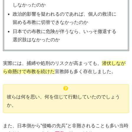
しなかったのか
政治的影響を疑われるのであれば、個人の救済に
留める布教に切替できなかったのか
日本での布教に危険が伴うなら、いっそ撤退する
選択肢はなかったのか
実際には、捕縛や処刑のリスクが高まっても、
潜伏しなが
ら命懸けで布教を続けた
宣教師も多く存在しました。
彼らは何を思い、何を信じて行動していたのでしょう
か。
また、日本側から“侵略の先兵”と非難されることも多い当時