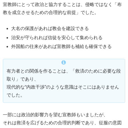
宣教師にとって政治と協力することは、侵略ではなく「布
教を成立させるための合理的な前提」でした。
大名の保護があれば教会を建設できる
治安が守られれば信徒を安心して集められる
外国船の往来があれば宣教師も補給も確保できる
有力者との関係を作ることは、「救済のために必要な段
取り」であり、
現代的な“内政干渉”のような意識はそこにはありません
でした。
一部には政治的影響力を望む宣教師もいましたが、
それは救済を広げるための合理的判断であり、征服の意図