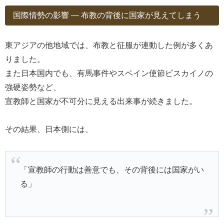
国際情勢の影響 ― 布教の背後に国家が見えてしまう
東アジアの他地域では、布教と征服が連動した例が多くあ
りました。
また日本国内でも、有馬事件やスペイン使節ビスカイノの
強硬姿勢など、
宣教師と国家が不可分に見える出来事が続きました。
その結果、日本側には、
「宣教師の行動は善意でも、その背後には国家がい
る」