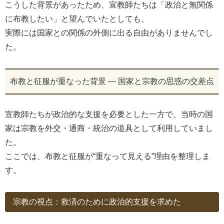
こうした背景があったため、宣教師たちは「政治と無関係
に布教したい」と望んでいたとしても、
実際には国家との関係の外側に出る自由がありませんでし
た。
布教と征服が重なった背景 ― 国家と宗教の思惑の交差点
宣教師たちが政治的な支援を必要とした一方で、当時の国
家は宗教を外交・通商・統治の道具として利用していまし
た。
ここでは、布教と征服が“重なって見える”理由を整理しま
す。
宗教の視点：救済のために政治的支援を求めた