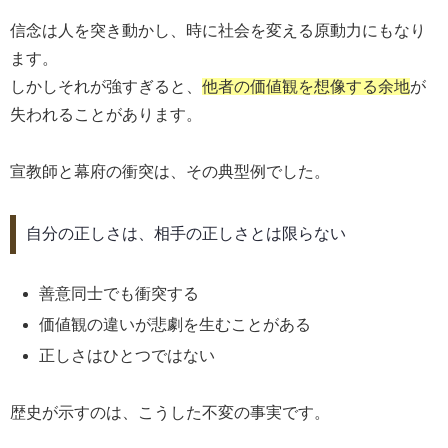
信念は人を突き動かし、時に社会を変える原動力にもなり
ます。
しかしそれが強すぎると、
他者の価値観を想像する余地
が
失われることがあります。
宣教師と幕府の衝突は、その典型例でした。
自分の正しさは、相手の正しさとは限らない
善意同士でも衝突する
価値観の違いが悲劇を生むことがある
正しさはひとつではない
歴史が示すのは、こうした不変の事実です。