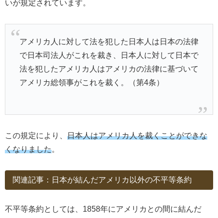
いが規定されています。
アメリカ人に対して法を犯した日本人は日本の法律
で日本司法人がこれを裁き、日本人に対して日本で
法を犯したアメリカ人はアメリカの法律に基づいて
アメリカ総領事がこれを裁く。（第4条）
この規定により、
日本人はアメリカ人を裁くことができな
くなりました
。
関連記事：日本が結んだアメリカ以外の不平等条約
不平等条約としては、1858年にアメリカとの間に結んだ