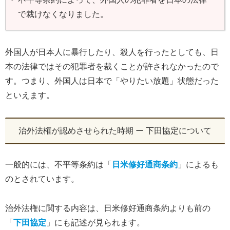
で裁けなくなりました。
外国人が日本人に暴行したり、殺人を行ったとしても、日
本の法律ではその犯罪者を裁くことが許されなかったので
す。つまり、外国人は日本で「やりたい放題」状態だった
といえます。
治外法権が認めさせられた時期 ー 下田協定について
一般的には、不平等条約は「
日米修好通商条約
」によるも
のとされています。
治外法権に関する内容は、日米修好通商条約よりも前の
「
下田協定
」にも記述が見られます。