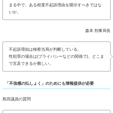
まる中で、ある程度不起訴理由を開示すべきではな
いか。
森本 刑事局長
不起訴理由は検察当局が判断している。
性犯罪の場合は(プライバシーなどの関係で)、どこま
で言及できるか難しい。
「不信感の払しょく」のためにも情報提供が必要
島田議員の質問