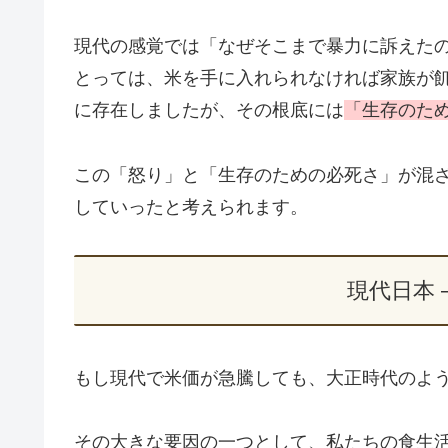
現代の感覚では「なぜそこまで暴力に訴えた
とっては、米を手に入れられなければ家族が
に存在しましたが、その根底には
「生存のた
この「怒り」と「生存のための必死さ」が混
していったと考えられます。
現代日本 
もし現代で米価が急騰しても、大正時代のよ
その大きな要因の一つとして、私たちの食生