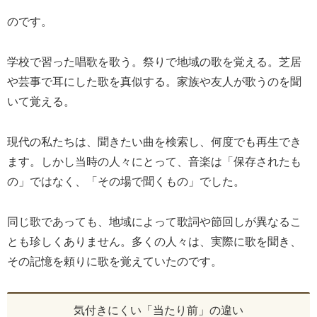
のです。
学校で習った唱歌を歌う。祭りで地域の歌を覚える。芝居
や芸事で耳にした歌を真似する。家族や友人が歌うのを聞
いて覚える。
現代の私たちは、聞きたい曲を検索し、何度でも再生でき
ます。しかし当時の人々にとって、音楽は「保存されたも
の」ではなく、「その場で聞くもの」でした。
同じ歌であっても、地域によって歌詞や節回しが異なるこ
とも珍しくありません。多くの人々は、実際に歌を聞き、
その記憶を頼りに歌を覚えていたのです。
気付きにくい「当たり前」の違い