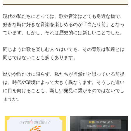
現代の私たちにとっては、歌や音楽はとても身近な物で、
好きな時に好きな音楽を楽しめるのが「当たり前」となっ
ています。しかし、それは歴史的には新しいことでした。
同じように歌を楽しむ人々はいても、その背景は私達とは
同じではないことも多くあります。
歴史や歌だけに限らず、私たちが当然だと思っている前提
は、時代や環境によって大きく異なります。そうした違い
に目を向けることも、新しい発見に繋がるのではないでし
ょうか。