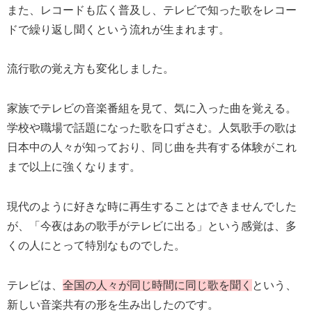
また、レコードも広く普及し、テレビで知った歌をレコー
ドで繰り返し聞くという流れが生まれます。
流行歌の覚え方も変化しました。
家族でテレビの音楽番組を見て、気に入った曲を覚える。
学校や職場で話題になった歌を口ずさむ。人気歌手の歌は
日本中の人々が知っており、同じ曲を共有する体験がこれ
まで以上に強くなります。
現代のように好きな時に再生することはできませんでした
が、「今夜はあの歌手がテレビに出る」という感覚は、多
くの人にとって特別なものでした。
テレビは、
全国の人々が同じ時間に同じ歌を聞く
という、
新しい音楽共有の形を生み出したのです。