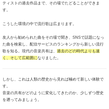
ティストの過去作品まで、その場でたどることができま
す。
こうした環境の中で流行歌は広まります。
友人から勧められた曲をその場で聞き、SNSで話題になっ
た曲を検索し、配信サービスのランキングから新しい流行
歌を知る。現代の音楽共有は、
過去のどの時代よりも速
く、そして広範囲に
なりました。
しかし、これは人類の歴史から見れば極めて新しい体験で
す。
音楽の共有がどのように変化してきたのか、少しずつ歴史
を遡ってみましょう。