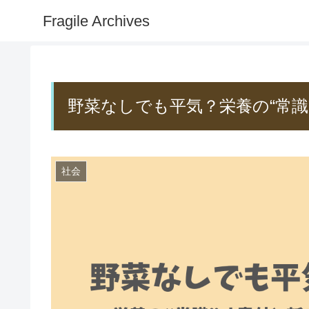
Fragile Archives
野菜なしでも平気？栄養の“常識
社会