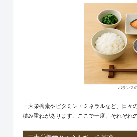
バランスの
三大栄養素やビタミン・ミネラルなど、日々
積み重ねがあります。ここで一度、それぞれ