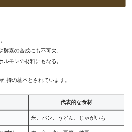
。
l。
や酵素の合成にも不可欠。
ホルモンの材料にもなる。
康維持の基本とされています。
代表的な食材
米、パン、うどん、じゃがいも