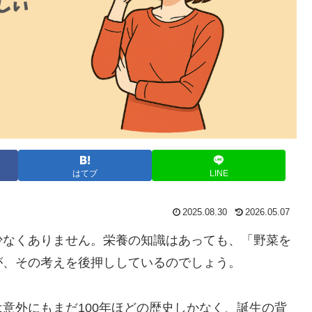
はてブ
LINE
2025.08.30
2026.05.07
少なくありません。栄養の知識はあっても、「野菜を
が、その考えを後押ししているのでしょう。
意外にもまだ100年ほどの歴史しかなく、誕生の背