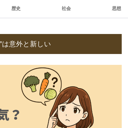
歴史
社会
思想
”は意外と新しい