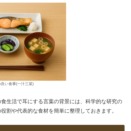
良い食事(一汁三菜)
の食生活で耳にする言葉の背景には、科学的な研究の
の役割や代表的な食材を簡単に整理しておきます。