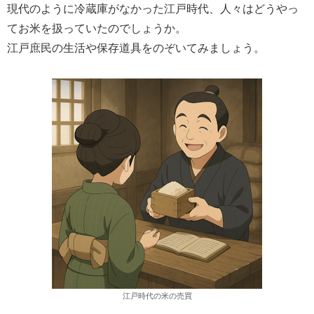
現代のように冷蔵庫がなかった江戸時代、人々はどうやっ
てお米を扱っていたのでしょうか。
江戸庶民の生活や保存道具をのぞいてみましょう。
江戸時代の米の売買