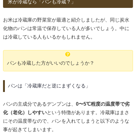
米が冷蔵なら「パンも冷蔵？」
お米は冷蔵庫の野菜室が最適と紹介しましたが、同じ炭水
化物のパンは常温で保存している人が多いでしょう。中に
は冷蔵している人もいるかもしれません。
パンも冷蔵した方がいいのでしょうか？
パンは「冷蔵庫だと逆にまずくなる」
パンの主成分であるデンプンは、
0〜5℃程度の温度帯で劣
化（老化）しやすい
という特徴があります。冷蔵庫はまさ
にその温度帯なので、パンを入れてしまうと以下のような
事が起きてしまいます。