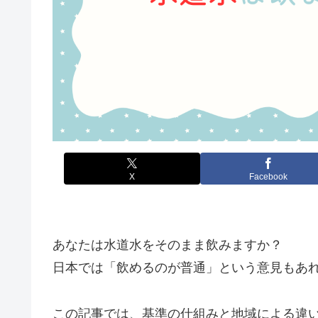
X
Facebook
あなたは水道水をそのまま飲みますか？
日本では「飲めるのが普通」という意見もあ
この記事では、基準の仕組みと地域による違