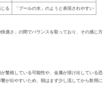
感じる
「プールの水」のようと表現されやすい
の快適さ」の間でバランスを取っており、その感じ方
菌が繁殖している可能性や、金属が溶け出している恐
影響が出やすいため、朝はまず少し流してから飲用に