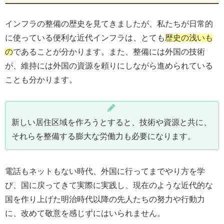
インフラの整備の歴史を見てきましたが、私たちが日常的
に使っている便利な近代インフラは、とても
歴史の浅いも
の
であることが分かります。また、整備には外国の技術
が、維持には外国の資源を頼りにしながら進められている
ことも分かります。
新しい居住区域を作ろうとすると、技術や資源と共に、
それらを整備する膨大な労働力も必要になります。
電話もネットもない時代、外国に行ってまでやり方を学
び、国に戻ってきて実際に実践し、現在のような近代的な
国を作り上げた明治時代以降の先人たちの努力や行動力
に、改めて敬意を感じずにはいられません。