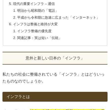
現代の重要インフラ – 通信
明治から昭和期の「電話」
平成から令和期に急速に広まった「インターネット」
インフラは整備と維持が大変
インフラ整備の優先度
関連記事：実は短い「伝統」
意外と新しい日本の「インフラ」
私たちの社会に整備されている「インフラ」とはどういっ
たものなのでしょうか。
インフラとは