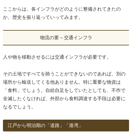
ここからは、各インフラがどのように整備されてきたの
か、歴史を振り返っていってみます。
物流の要 – 交通インフラ
人や物を移動させるには交通インフラが必要です。
その土地ですべてを賄うことができないのであれば、別の
場所から輸送してくる他ありません。特に重要な物資は
「食料」でしょう。自給自足をしていたとしても、不作で
全滅したくなければ、外部から食料調達する手段は必要に
なるでしょう。
江戸から明治期の「道路」「港湾」