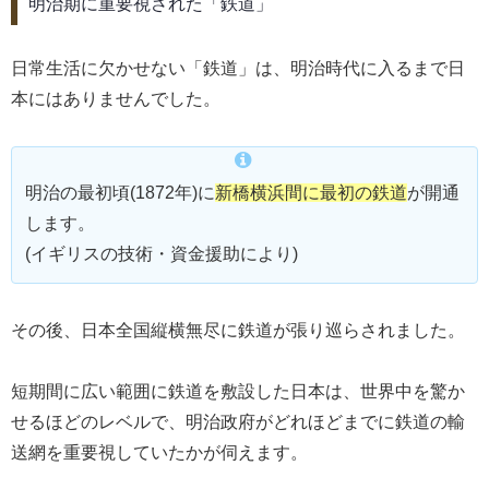
明治期に重要視された「鉄道」
日常生活に欠かせない「鉄道」は、明治時代に入るまで日
本にはありませんでした。
明治の最初頃(1872年)に
新橋横浜間に最初の鉄道
が開通
します。
(イギリスの技術・資金援助により)
その後、日本全国縦横無尽に鉄道が張り巡らされました。
短期間に広い範囲に鉄道を敷設した日本は、世界中を驚か
せるほどのレベルで、明治政府がどれほどまでに鉄道の輸
送網を重要視していたかが伺えます。