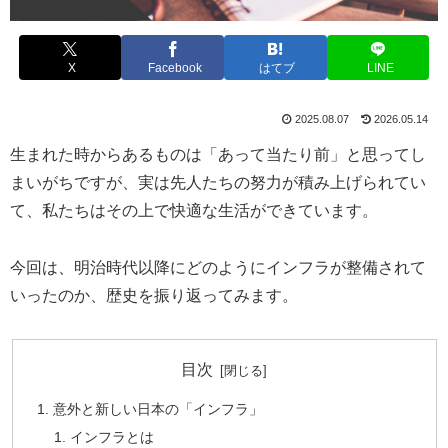
X
Facebook
はてブ
LINE
2025.08.07
2026.05.14
生まれた時からあるものは「あって当たり前」と思ってし
まいがちですが、実は先人たちの努力が積み上げられてい
て、私たちはその上で快適な生活ができています。
今回は、明治時代以降にどのようにインフラが整備されて
いったのか、歴史を振り返ってみます。
目次
意外と新しい日本の「インフラ」
インフラとは