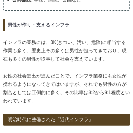
男性が作り・支えるインフラ
インフラの業務には、3K(きつい、汚い、危険)に相当する
作業も多く、歴史上その多くは男性が担ってきており、現
在も多くの男性が従事して社会を支えています。
女性の社会進出が進んだことで、インフラ業務にも女性が
携わるようになってきてはいますが、それでも男性の方が
割合としては圧倒的に多く、その比率は8:2から9:1程度とい
われています。
明治時代に整備された「近代インフラ」