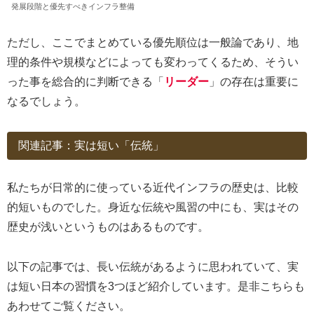
発展段階と優先すべきインフラ整備
ただし、ここでまとめている優先順位は一般論であり、地
理的条件や規模などによっても変わってくるため、そうい
った事を総合的に判断できる「
リーダー
」の存在は重要に
なるでしょう。
関連記事：実は短い「伝統」
私たちが日常的に使っている近代インフラの歴史は、比較
的短いものでした。身近な伝統や風習の中にも、実はその
歴史が浅いというものはあるものです。
以下の記事では、長い伝統があるように思われていて、実
は短い日本の習慣を3つほど紹介しています。是非こちらも
あわせてご覧ください。