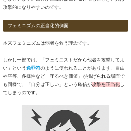
攻撃的になりやすいのです。
フェミニズムの正当化的側面
本来フェミニズムは弱者を救う理念です。
しかし一部では、「フェミニストだから他者を攻撃してよ
い」という
免罪符
のように使われることがあります。自由
や平等、多様性など「守るべき価値」が掲げられる場面で
も同様で、「自分は正しい」という確信が
攻撃を正当化
し
てしまうのです。