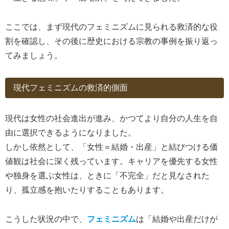
ここでは、まず現代のフェミニズムに見られる救済的な役
割を確認し、その後に歴史における宗教の事例を振り返っ
てみましょう。
現代フェミニズムの救済的側面
現代は女性の社会進出が進み、かつてより自分の人生を自
由に選択できるようになりました。
しかし依然として、「女性＝結婚・出産」と結びつける価
値観は社会に深く残っています。キャリアを優先する女性
や独身を選ぶ女性は、ときに「不完全」だと見なされた
り、孤立感を抱いたりすることもあります。
こうした状況の中で、
フェミニズム
は「結婚や出産だけが