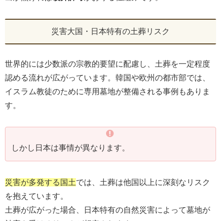
災害大国・日本特有の土葬リスク
世界的には少数派の宗教的要望に配慮し、土葬を一定程度
認める流れが広がっています。韓国や欧州の都市部では、
イスラム教徒のために専用墓地が整備される事例もありま
す。
しかし日本は事情が異なります。
災害が多発する国土
では、土葬は他国以上に深刻なリスク
を抱えています。
土葬が広がった場合、日本特有の自然災害によって墓地が