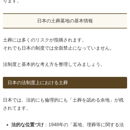
ります。
日本の土葬墓地の基本情報
土葬には多くのリスクが指摘されます。
それでも日本の制度では全面禁止になっていません。
法制度と基本的な考え方を整理してみましょう。
日本の法制度上における土葬
日本では、法的にも倫理的にも「土葬を認める余地」が残
されてます。
法的な位置づけ
：1948年の「墓地、埋葬等に関する法