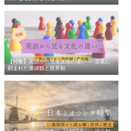
【特集】英語から見る文化の違い ― 言葉に
刻まれた価値観と世界観