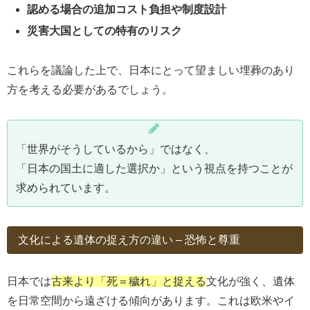
認める場合の追加コスト負担や制度設計
災害大国としての特有のリスク
これらを議論した上で、日本にとって望ましい埋葬のあり
方を考える必要があるでしょう。
「世界がそうしているから」ではなく、
「日本の国土に適した選択か」という視点を持つことが
求められています。
文化による遺体の捉え方の違い – 恐怖と尊重
日本では
古来より「死＝穢れ」と捉える
文化が強く、遺体
を日常空間から遠ざける傾向があります。これは欧米やイ