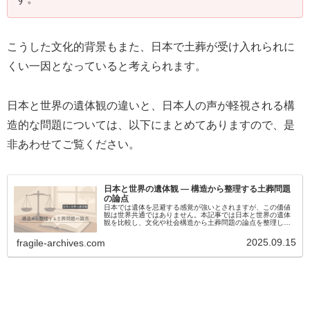
こうした文化的背景もまた、日本で土葬が受け入れられに
くい一因となっていると考えられます。
日本と世界の遺体観の違いと、日本人の声が軽視される構
造的な問題については、以下にまとめてありますので、是
非あわせてご覧ください。
日本と世界の遺体観 ― 構造から整理する土葬問題
の論点
日本では遺体を忌避する感覚が強いとされますが、この価値
観は世界共通ではありません。本記事では日本と世界の遺体
観を比較し、文化や社会構造から土葬問題の論点を整理しま
す。
2025.09.15
fragile-archives.com