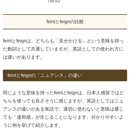
feintとfeignの比較
feintとfeignは、どちらも「見せかける」という意味を持っ
た動詞として共通していますが、英語としての使われ方に
は違いがあります。
feintとfeignの「ニュアンス」の違い
同じような意味を持ったfeintとfeignは、日本人感覚ではど
ちらを使っても良さそうに感じますが、英語としてはニュ
アンスの違いがある単語で、適切に使わないと意味は通じ
ても「違和感」が生じることになります。分かりやすいよ
うに例を挙げて紹介します。