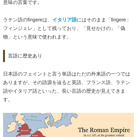
意味の言葉です。
ラテン語のfingereは、
イタリア語
にはそのまま「fingere :
フィンジェレ」として残っており、「見せかけの」「偽
物」という意味で使われます。
言語に歴史あり
日本語のフェイントと言う単語はただの外来語の一つでは
ありますが、その語源を辿ると英語、フランス語、ラテン
語やイタリア語といった、長い言語の歴史が見えてきま
す。