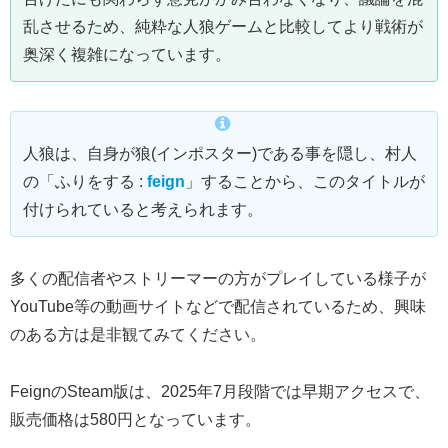
乱させるため、純粋な人狼ゲームと比較してより戦術が
奥深く複雑になっています。
人狼は、自身が狼(インポスター)である事を隠し、村人
の「ふりをする :
feign
」することから、このタイトルが
付けられていると考えられます。
多くの配信者やストリーマーの方がプレイしている様子が
YouTube等の動画サイトなどで配信されているため、興味
のある方は是非観てみてください。
FeignのSteam版は、2025年7月段階では早期アクセスで、
販売価格は580円となっています。