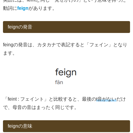
動詞に
feign
があります。
feignの発音
feingの発音は、カタカナで表記すると「フェイン」となり
ます。
「feint : フェイント」と比較すると、最後の
t音がない
だけ
で、母音の音はまったく同じです。
feignの意味