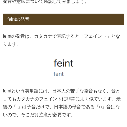
発音や意味について確認してみましょう。
feintの発音
feintの発音は、カタカナで表記すると「フェイント」とな
ります。
feintという英単語には、日本人の苦手な発音もなく、音と
してもカタカナのフェイントに非常によく似ています。最
後の「t」は子音だけで、日本語の母音である「o」音はな
いので、そこだけ注意が必要です。