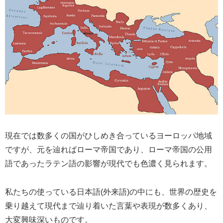
現在では数多くの国がひしめき合っているヨーロッパ地域
ですが、元を辿ればローマ帝国であり、ローマ帝国の公用
語であったラテン語の影響が現代でも色濃く見られます。
私たちの使っている日本語(外来語)の中にも、世界の歴史を
乗り越えて現代まで辿り着いた言葉や表現が数多くあり、
大変興味深いものです。