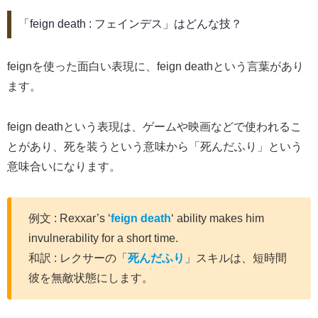
「feign death : フェインデス」はどんな技？
feignを使った面白い表現に、feign deathという言葉があり
ます。
feign deathという表現は、ゲームや映画などで使われるこ
とがあり、死を装うという意味から「死んだふり」という
意味合いになります。
例文 : Rexxar’s ‘
feign death
‘ ability makes him
invulnerability for a short time.
和訳 : レクサーの「
死んだふり
」スキルは、短時間
彼を無敵状態にします。