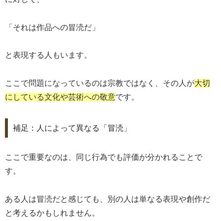
「それは作品への冒涜だ」
と表現する人もいます。
ここで問題になっているのは宗教ではなく、その人が
大切
にしている文化や芸術への敬意
です。
補足：人によって異なる「冒涜」
ここで重要なのは、同じ行為でも評価が分かれることで
す。
ある人は冒涜だと感じても、別の人は単なる表現や創作だ
と考えるかもしれません。