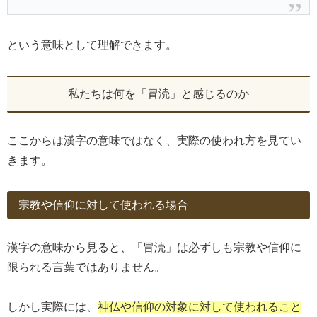
という意味として理解できます。
私たちは何を「冒涜」と感じるのか
ここからは漢字の意味ではなく、実際の使われ方を見てい
きます。
宗教や信仰に対して使われる場合
漢字の意味から見ると、「冒涜」は必ずしも宗教や信仰に
限られる言葉ではありません。
しかし実際には、
神仏や信仰の対象に対して使われること