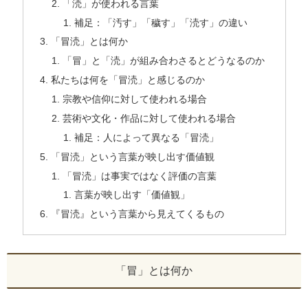
「涜」が使われる言葉
補足：「汚す」「穢す」「涜す」の違い
「冒涜」とは何か
「冒」と「涜」が組み合わさるとどうなるのか
私たちは何を「冒涜」と感じるのか
宗教や信仰に対して使われる場合
芸術や文化・作品に対して使われる場合
補足：人によって異なる「冒涜」
「冒涜」という言葉が映し出す価値観
「冒涜」は事実ではなく評価の言葉
言葉が映し出す「価値観」
『冒涜』という言葉から見えてくるもの
「冒」とは何か