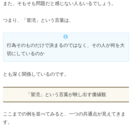
また、そもそも問題だと感じない人もいるでしょう。
つまり、「冒涜」という言葉は、
行為そのものだけで決まるのではなく、その人が何を大
切にしているのか
とも深く関係しているのです。
「冒涜」という言葉が映し出す価値観
ここまでの例を並べてみると、一つの共通点が見えてきま
す。