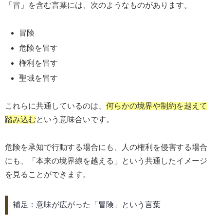
「冒」を含む言葉には、次のようなものがあります。
冒険
危険を冒す
権利を冒す
聖域を冒す
これらに共通しているのは、
何らかの境界や制約を越えて
踏み込む
という意味合いです。
危険を承知で行動する場合にも、人の権利を侵害する場合
にも、「本来の境界線を越える」という共通したイメージ
を見ることができます。
補足：意味が広がった「冒険」という言葉