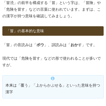
「冒涜」の前半を構成する「冒」という字は、「冒険」や
「危険を冒す」などの言葉に使われています。まずは、こ
の漢字が持つ意味を確認してみましょう。
「冒」の基本的な意味
「冒」の音読みは「
ボウ
」、訓読みは「
おか
す」です。
現代では「危険を冒す」などの形で使われることが多いで
すが、
本来は「覆う」「上からかぶせる」といった意味を持つ
漢字