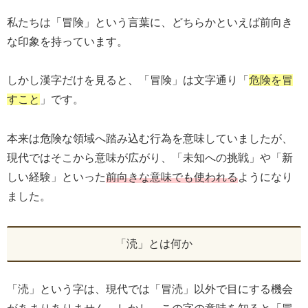
私たちは「冒険」という言葉に、どちらかといえば前向き
な印象を持っています。
しかし漢字だけを見ると、「冒険」は文字通り「
危険を冒
すこと
」です。
本来は危険な領域へ踏み込む行為を意味していましたが、
現代ではそこから意味が広がり、「未知への挑戦」や「新
しい経験」といった
前向きな意味でも使われる
ようになり
ました。
「涜」とは何か
「涜」という字は、現代では「冒涜」以外で目にする機会