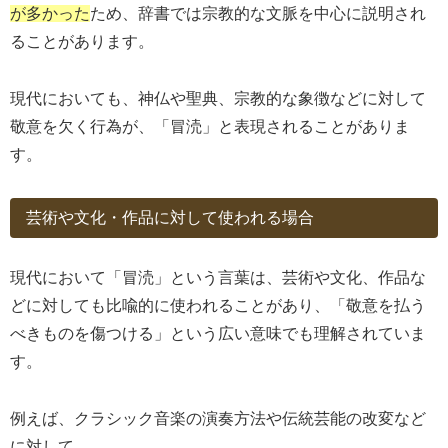
が多かった
ため、辞書では宗教的な文脈を中心に説明され
ることがあります。
現代においても、神仏や聖典、宗教的な象徴などに対して
敬意を欠く行為が、「冒涜」と表現されることがありま
す。
芸術や文化・作品に対して使われる場合
現代において「冒涜」という言葉は、芸術や文化、作品な
どに対しても比喩的に使われることがあり、「敬意を払う
べきものを傷つける」という広い意味でも理解されていま
す。
例えば、クラシック音楽の演奏方法や伝統芸能の改変など
に対して、