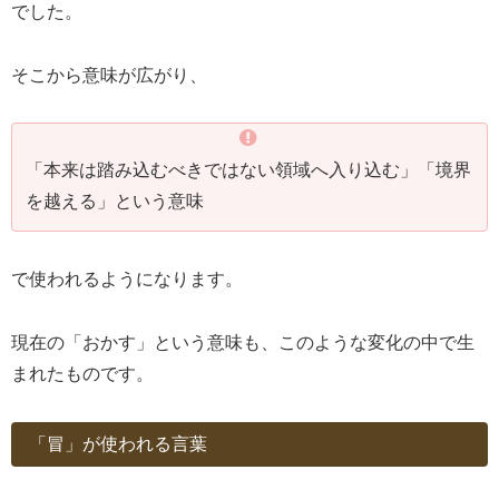
でした。
そこから意味が広がり、
「本来は踏み込むべきではない領域へ入り込む」「境界
を越える」という意味
で使われるようになります。
現在の「おかす」という意味も、このような変化の中で生
まれたものです。
「冒」が使われる言葉