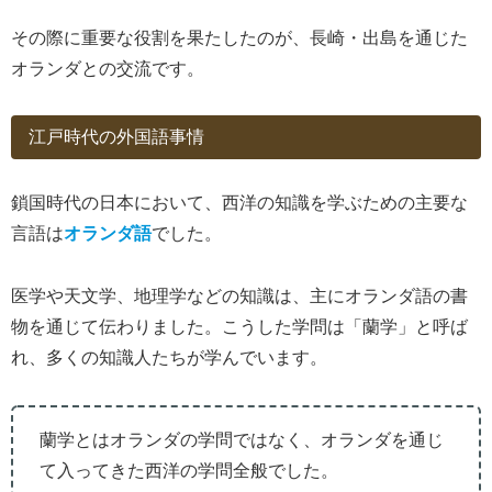
その際に重要な役割を果たしたのが、長崎・出島を通じた
オランダとの交流です。
江戸時代の外国語事情
鎖国時代の日本において、西洋の知識を学ぶための主要な
言語は
オランダ語
でした。
医学や天文学、地理学などの知識は、主にオランダ語の書
物を通じて伝わりました。こうした学問は「蘭学」と呼ば
れ、多くの知識人たちが学んでいます。
蘭学とはオランダの学問ではなく、オランダを通じ
て入ってきた西洋の学問全般でした。