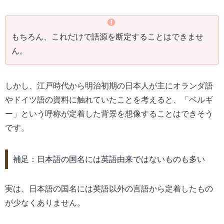
もちろん、これだけで語源を断定することはできませ
ん。
しかし、江戸時代から明治初期の日本人が主にオランダ語
やドイツ語の資料に触れていたことを考えると、「ベルギ
ー」という呼称が定着した背景を想像することはできそう
です。
補足：日本語の国名には英語由来ではないものも多い
実は、日本語の国名には英語以外の言語から定着したもの
が少なくありません。