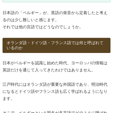
日本語の「ベルギー」が、英語の発音から定着したと考え
るのは少し難しいと感じます。
それでは他の言語ではどうなのでしょうか。
オランダ語・ドイツ語・フランス語では何と呼ばれて
いるのか
日本がベルギーを認識し始めた時代、ヨーロッパの情報は
英語だけを通じて入ってきたわけではありません。
江戸時代にはオランダ語が重要な外国語であり、明治時代
になるとドイツ語やフランス語も広く学ばれるようになり
ます。
そこで、ベルギーという国名が各言語でどのように呼ばれ