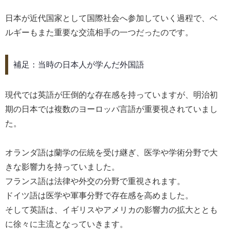
日本が近代国家として国際社会へ参加していく過程で、ベ
ルギーもまた重要な交流相手の一つだったのです。
補足：当時の日本人が学んだ外国語
現代では英語が圧倒的な存在感を持っていますが、明治初
期の日本では複数のヨーロッパ言語が重要視されていまし
た。
オランダ語は蘭学の伝統を受け継ぎ、医学や学術分野で大
きな影響力を持っていました。
フランス語は法律や外交の分野で重視されます。
ドイツ語は医学や軍事分野で存在感を高めました。
そして英語は、イギリスやアメリカの影響力の拡大ととも
に徐々に主流となっていきます。