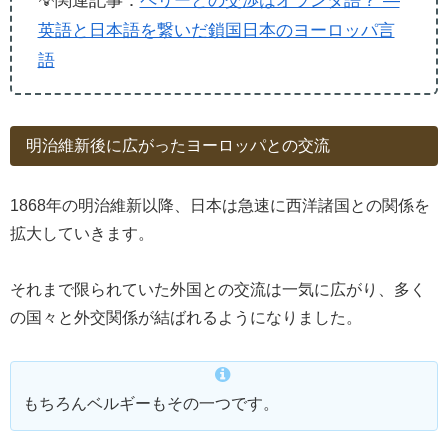
💡関連記事：
ペリーとの交渉はオランダ語？ ―
英語と日本語を繋いだ鎖国日本のヨーロッパ言
語
明治維新後に広がったヨーロッパとの交流
1868年の明治維新以降、日本は急速に西洋諸国との関係を
拡大していきます。
それまで限られていた外国との交流は一気に広がり、多く
の国々と外交関係が結ばれるようになりました。
もちろんベルギーもその一つです。