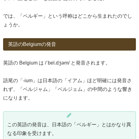
では、「ベルギー」という呼称はどこから生まれたのでし
ょうか。
英語のBelgiumの発音
英語の Belgium は /ˈbel.dʒəm/ と発音されます。
語尾の「-ium」は日本語の「イアム」ほど明確には発音さ
れず、「ベルジャム」「ベルジェム」の中間のような響き
になります。
この英語の発音は、日本語の「ベルギー」とはかなり異
なる印象を受けます。