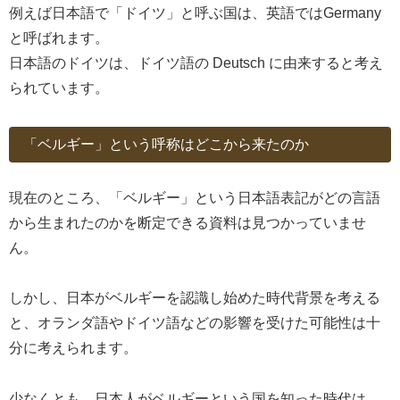
例えば日本語で「ドイツ」と呼ぶ国は、英語ではGermany
と呼ばれます。
日本語のドイツは、ドイツ語の Deutsch に由来すると考え
られています。
「ベルギー」という呼称はどこから来たのか
現在のところ、「ベルギー」という日本語表記がどの言語
から生まれたのかを断定できる資料は見つかっていませ
ん。
しかし、日本がベルギーを認識し始めた時代背景を考える
と、オランダ語やドイツ語などの影響を受けた可能性は十
分に考えられます。
少なくとも、日本人がベルギーという国を知った時代は、