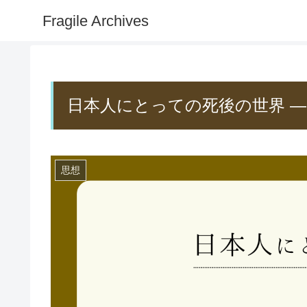
Fragile Archives
日本人にとっての死後の世界 ―
思想