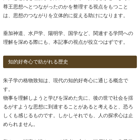
尊王思想へとつながったのかを整理する視点をもつこと
は、思想のつながりを立体的に捉える助けになります。
垂加神道、水戸学、陽明学、国学など、関連する学問への
理解を深める際にも、本記事の視点が役立つはずです。
知的好奇心で紡がれる歴史
朱子学の格物致知は、現代の知的好奇心に通じる概念で
す。
物事を理解しようと学びを深めた先に、後の世で社会を揺
るがすような思想に到達することがあると考えると、恐ろ
しくも感じるものです。しかしそれでも、人の探求心は止
められません。