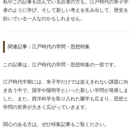
私やこの記事を読んでいる読者の方も、江戸時代の朱子学
者のように学び、そして新しい考えを生み出して、歴史を
紡いでいる一人なのかもしれません。
関連記事：江戸時代の学問・思想特集
この記事は、江戸時代の学問・思想特集の一部です。
江戸時代中期には、朱子学だけでは捉えきれない課題に向
き合う中で、国学や陽明学といった新しい学問が発展しま
した。また、西洋科学を取り入れた蘭学も広まり、思想と
学問の世界が大きく広がっていきます。
関心のある方は、ぜひ特集記事もご覧ください。