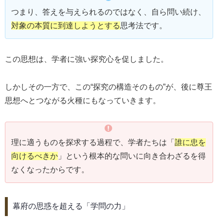
つまり、答えを与えられるのではなく、自ら問い続け、
対象の本質に到達しようとする
思考法です。
この思想は、学者に強い探究心を促しました。
しかしその一方で、この“探究の構造そのもの”が、後に尊王
思想へとつながる火種にもなっていきます。
理に適うものを探求する過程で、学者たちは「
誰に忠を
向けるべきか
」という根本的な問いに向き合わざるを得
なくなったからです。
幕府の思惑を超える「学問の力」