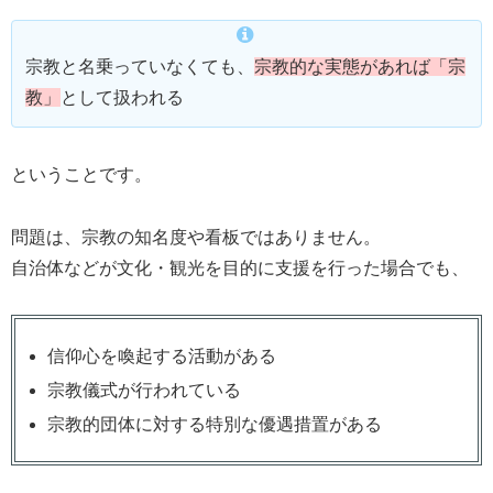
宗教と名乗っていなくても、
宗教的な実態があれば「宗
教」
として扱われる
ということです。
問題は、宗教の知名度や看板ではありません。
自治体などが文化・観光を目的に支援を行った場合でも、
信仰心を喚起する活動がある
宗教儀式が行われている
宗教的団体に対する特別な優遇措置がある