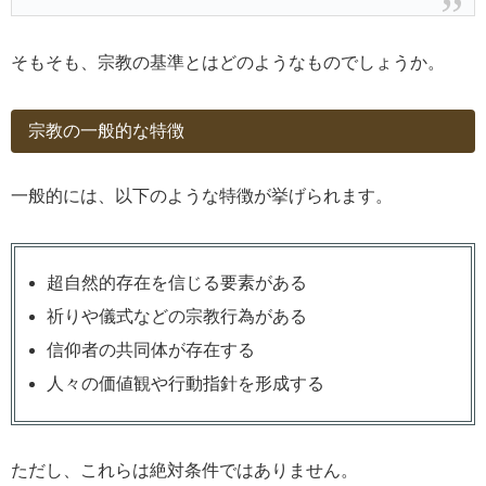
そもそも、宗教の基準とはどのようなものでしょうか。
宗教の一般的な特徴
一般的には、以下のような特徴が挙げられます。
超自然的存在を信じる要素がある
祈りや儀式などの宗教行為がある
信仰者の共同体が存在する
人々の価値観や行動指針を形成する
ただし、これらは絶対条件ではありません。