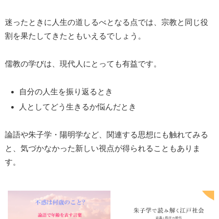
迷ったときに人生の道しるべとなる点では、宗教と同じ役
割を果たしてきたともいえるでしょう。
儒教の学びは、現代人にとっても有益です。
自分の人生を振り返るとき
人としてどう生きるか悩んだとき
論語や朱子学・陽明学など、関連する思想にも触れてみる
と、気づかなかった新しい視点が得られることもありま
す。