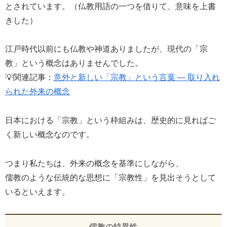
とされています。（仏教用語の一つを借りて、意味を上書
きした）
江戸時代以前にも仏教や神道ありましたが、現代の「宗
教」という概念はありませんでした。
💡関連記事：
意外と新しい「宗教」という言葉 ― 取り入れ
られた外来の概念
日本における「宗教」という枠組みは、歴史的に見ればご
く新しい概念なのです。
つまり私たちは、外来の概念を基準にしながら、
儒教のような伝統的な思想に「宗教性」を見出そうとして
いるといえます。
儒教の特異性