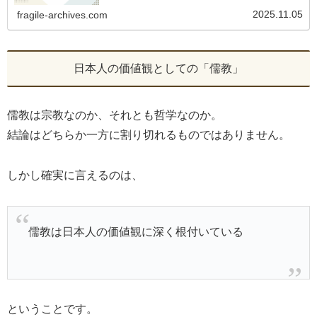
2025.11.05
fragile-archives.com
日本人の価値観としての「儒教」
儒教は宗教なのか、それとも哲学なのか。
結論はどちらか一方に割り切れるものではありません。
しかし確実に言えるのは、
儒教は日本人の価値観に深く根付いている
ということです。