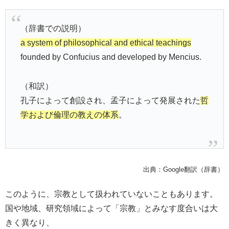
（辞書での説明）
a system of philosophical and ethical teachings
founded by Confucius and developed by Mencius.
（和訳）
孔子によって創設され、孟子によって発展された
哲
学および倫理の教えの体系
。
出典：Google翻訳（辞書）
このように、宗教として扱われていないこともあります。
国や地域、研究領域によって「宗教」とみなす度合いは大
きく異なり、