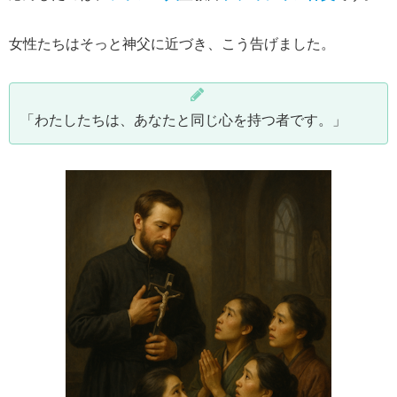
女性たちはそっと神父に近づき、こう告げました。
「わたしたちは、あなたと同じ心を持つ者です。」