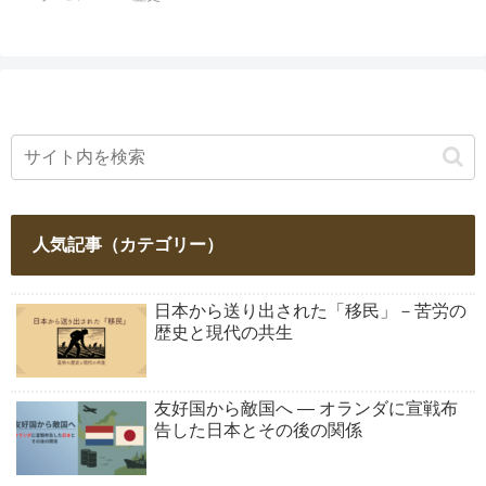
人気記事（カテゴリー）
日本から送り出された「移民」－苦労の
歴史と現代の共生
友好国から敵国へ ― オランダに宣戦布
告した日本とその後の関係