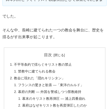
でした。
そんな中、長崎に建てられた一つの教会を舞台に、歴史を
揺るがす出来事が起こります。
目次
不平等条約で揺らぐキリスト教の禁止
禁教中に建てられる教会
教会に現れた「隠れキリシタン」
フランスの驚きと歓喜 ―「東洋のルルド」
幕府の判断 ― 外国を警戒しつつ禁教維持
幕末のキリスト教再弾圧 ― 浦上四番崩れ
幕府はなぜキリスト教を再度弾圧したのか