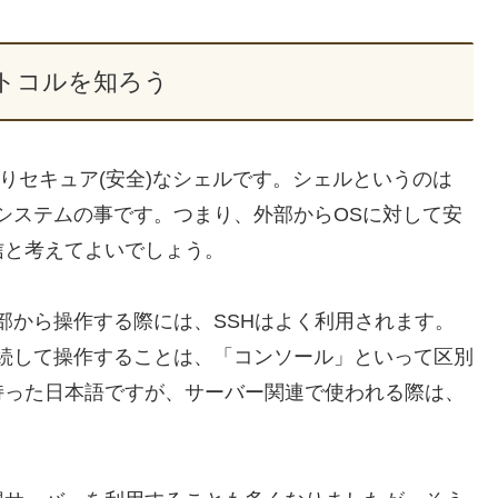
ロトコルを知ろう
名前の通りセキュア(安全)なシェルです。シェルというのは
システムの事です。つまり、外部からOSに対して安
信と考えてよいでしょう。
を外部から操作する際には、SSHはよく利用されます。
に接続して操作することは、「コンソール」といって区別
持った日本語ですが、サーバー関連で使われる際は、
。