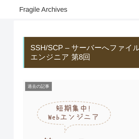
Fragile Archives
SSH/SCP – サーバーへファイ
エンジニア 第8回
過去の記事