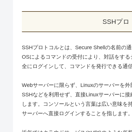
SSHプ
SSHプロトコルとは、Secure Shellの
OSによるコマンドの受付により、対話をする
全にログインして、コマンドを発行できる通
Webサーバーに限らず、Linuxのサーバー
SSHなどを利用せず、直接Linuxサーバー
します。コンソールという言葉は広い意味を
サーバーへ直接ログインすることを指します