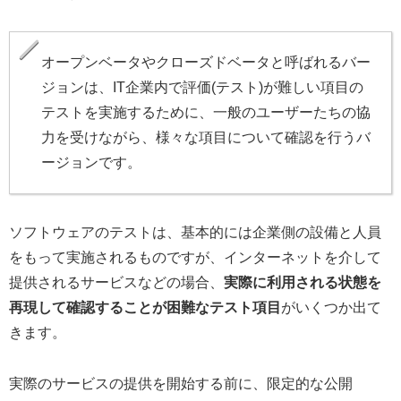
オープンベータやクローズドベータと呼ばれるバー
ジョンは、IT企業内で評価(テスト)が難しい項目の
テストを実施するために、一般のユーザーたちの協
力を受けながら、様々な項目について確認を行うバ
ージョンです。
ソフトウェアのテストは、基本的には企業側の設備と人員
をもって実施されるものですが、インターネットを介して
提供されるサービスなどの場合、
実際に利用される状態を
再現して確認することが困難なテスト項目
がいくつか出て
きます。
実際のサービスの提供を開始する前に、限定的な公開