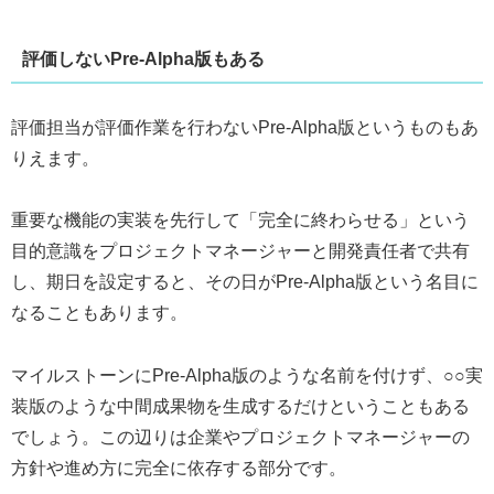
評価しないPre-Alpha版もある
評価担当が評価作業を行わないPre-Alpha版というものもあ
りえます。
重要な機能の実装を先行して「完全に終わらせる」という
目的意識をプロジェクトマネージャーと開発責任者で共有
し、期日を設定すると、その日がPre-Alpha版という名目に
なることもあります。
マイルストーンにPre-Alpha版のような名前を付けず、○○実
装版のような中間成果物を生成するだけということもある
でしょう。この辺りは企業やプロジェクトマネージャーの
方針や進め方に完全に依存する部分です。