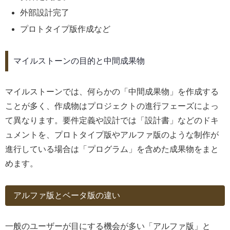
外部設計完了
プロトタイプ版作成など
マイルストーンの目的と中間成果物
マイルストーンでは、何らかの「中間成果物」を作成する
ことが多く、作成物はプロジェクトの進行フェーズによっ
て異なります。要件定義や設計では「設計書」などのドキ
ュメントを、プロトタイプ版やアルファ版のような制作が
進行している場合は「プログラム」を含めた成果物をまと
めます。
アルファ版とベータ版の違い
一般のユーザーが目にする機会が多い「アルファ版」と