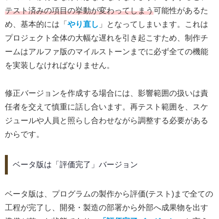
テスト済みの項目の挙動が変わってしまう
可能性があるた
め、基本的には「
やり直し
」となってしまいます。これは
プロジェクト全体の大幅な遅れを引き起こすため、制作チ
ームはアルファ版のマイルストーンまでに必ず全ての機能
を実装しなければなりません。
修正バージョンを作成する場合には、影響範囲の扱いは責
任者を交えて慎重に話し合います。再テスト範囲を、スケ
ジュールや人員と照らし合わせながら調整する必要がある
からです。
ベータ版は「評価完了」バージョン
ベータ版は、プログラムの製作から評価(テスト)まで全ての
工程が完了し、開発・製造の部署から外部へ成果物を出す