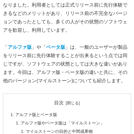
なりました。利用者としては正式リリース前に先行体験で
きるなどのメリットがあり、リリース前の不完全なバージ
ョンであったとしても、多くの人がその状態のソフトウェ
アを歓迎し、利用しています。
「
アルファ版
」や「
ベータ版
」は、一般のユーザーが製品
をリリース前に先行体験することが出来るという点では同
じですが、ソフトウェアの状態としては大きな違いがあり
ます。今回は、アルファ版・ベータ版の違いと共に、その
他のバージョン(マイルストーン)についても紹介します。
目次
アルファ版とベータ版
アルファ版やベータ版は「マイルストーン」
マイルストーンの目的と中間成果物