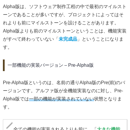
Alpha版は、ソフトウェア制作工程の中で最初のマイルスト
ーンであることが多いですが、プロジェクトによってはそ
れよりも前にマイルストーンを設けることがあります。
Alpha版よりも前のマイルストーンということは、機能実装
がすべて終わっていない「
未完成品
」ということになりま
す。
一部機能の実装バージョン – Pre-Alpha版
Pre-Alpha版というのは、名前の通りAlpha版のPre(前)のバ
ージョンです。アルファ版が全機能実装なのに対し、Pre-
Alpha版では
一部の機能が実装されていない
状態となりま
す。
全ての機能が実装されるよりも前に、「
大きな機能