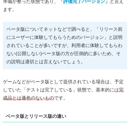
準備が整った状態であり、
「評価完了バージョン」
と言え
ます。
ベータ版についてネットなどで調べると、「リリース前
にユーザーに体験してもらうためのバージョン」と説明
されていることが多いですが、利用者に体験してもらわ
ない(公開しない)ベータ版の方が圧倒的に多いため、そ
の説明は適切とは言えないでしょう。
ゲームなどがベータ版として提供されている場合は、予定
していた「テストは完了している」状態で、基本的には
完
成品とは遜色のないもの
です。
ベータ版とリリース版の違い