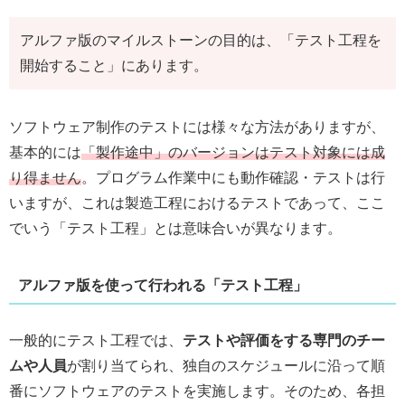
アルファ版のマイルストーンの目的は、「テスト工程を
開始すること」にあります。
ソフトウェア制作のテストには様々な方法がありますが、
基本的には
「製作途中」のバージョンはテスト対象には成
り得ません
。プログラム作業中にも動作確認・テストは行
いますが、これは製造工程におけるテストであって、ここ
でいう「テスト工程」とは意味合いが異なります。
アルファ版を使って行われる「テスト工程」
一般的にテスト工程では、
テストや評価をする専門のチー
ムや人員
が割り当てられ、独自のスケジュールに沿って順
番にソフトウェアのテストを実施します。そのため、各担