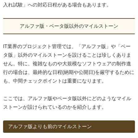
入れ試験」への対応日程がある場合もあります。
アルファ版・ベータ版以外のマイルストーン
IT業界のプロジェクト管理では、「アルファ版」や「ベー
タ版」以外のマイルストーンを設けることは珍しくありま
せん。特に、複雑なものや大規模なソフトウェアの制作進
行の場合は、最終的な日程(納期や公開日)を厳守するために
も、中間チェックポイントは重要になります。
ここでは、アルファ版やベータ版以外にどのようなマイル
ストーンが設けられているのかを紹介します。
アルファ版よりも前のマイルストーン