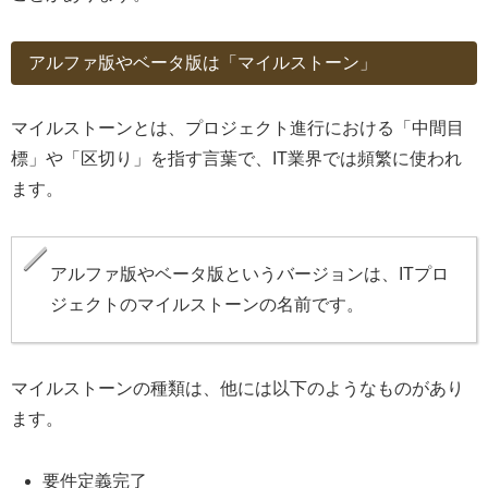
アルファ版やベータ版は「マイルストーン」
マイルストーンとは、プロジェクト進行における「中間目
標」や「区切り」を指す言葉で、IT業界では頻繁に使われ
ます。
アルファ版やベータ版というバージョンは、ITプロ
ジェクトのマイルストーンの名前です。
マイルストーンの種類は、他には以下のようなものがあり
ます。
要件定義完了