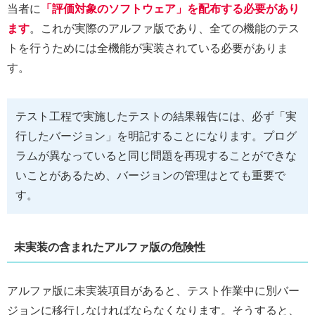
当者に
「評価対象のソフトウェア」を配布する必要があり
ます
。これが実際のアルファ版であり、全ての機能のテス
トを行うためには全機能が実装されている必要がありま
す。
テスト工程で実施したテストの結果報告には、必ず「実
行したバージョン」を明記することになります。プログ
ラムが異なっていると同じ問題を再現することができな
いことがあるため、バージョンの管理はとても重要で
す。
未実装の含まれたアルファ版の危険性
アルファ版に未実装項目があると、テスト作業中に別バー
ジョンに移行しなければならなくなります。そうすると、