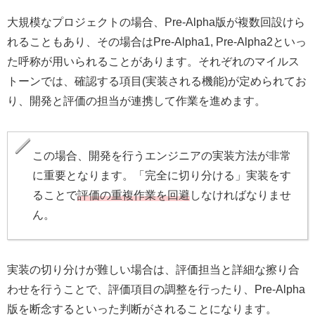
大規模なプロジェクトの場合、Pre-Alpha版が複数回設けら
れることもあり、その場合はPre-Alpha1, Pre-Alpha2といっ
た呼称が用いられることがあります。それぞれのマイルス
トーンでは、確認する項目(実装される機能)が定められてお
り、開発と評価の担当が連携して作業を進めます。
この場合、開発を行うエンジニアの実装方法が非常
に重要となります。「完全に切り分ける」実装をす
ることで
評価の重複作業を回避
しなければなりませ
ん。
実装の切り分けが難しい場合は、評価担当と詳細な擦り合
わせを行うことで、評価項目の調整を行ったり、Pre-Alpha
版を断念するといった判断がされることになります。