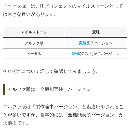
「ベータ版」は、ITプロジェクトのマイルストーンとして
は大きな違いがあります。
マイルストーン
意味
アルファ版
実装
完了バージョン
ベータ版
評価
(テスト)完了バージョン
それぞれについて詳しく確認してみましょう。
アルファ版は「全機能実装」バージョン
アルファ版は「製作途中バージョン」と勘違いをされるこ
とが多いですが、基本的には「全機能実装バージョン」が
大前提です。