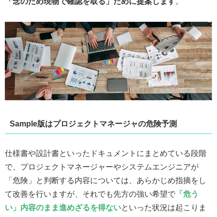
「念のため現物で確認を取る」ために提案します
。
Sample版はプロジェクトマネージャの危険予測
仕様書や設計書といったドキュメントにまとめている段階
で、プロジェクトマネージャーやシステムエンジニアが
「危険」と判断する内容については、あらかじめ指摘をし
て改善を行いますが、それでも先方の強い希望で
「危う
い」内容のまま進めざるを得ない
といった状況は起こりま