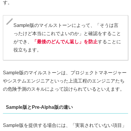
す。
Sample版のマイルストーンによって、「そうは言
ったけど本当にこれでよいのか」と確認をすること
ができ、
「最後のどんでん返し」を防止
することに
役立ちます。
Sample版のマイルストーンは、プロジェクトマネージャー
やシステムエンジニアといった上流工程のエンジニアたち
の危険予測のスキルによって設けられているといえます。
Sample版とPre-Alpha版の違い
Sample版を提供する場合には、「実装されていない項目」