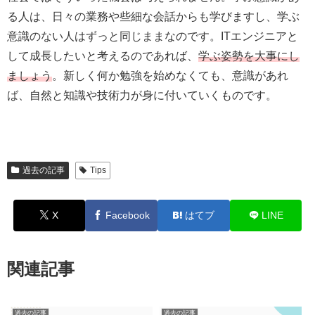
る人は、日々の業務や些細な会話からも学びますし、学ぶ
意識のない人はずっと同じままなのです。ITエンジニアと
して成長したいと考えるのであれば、
学ぶ姿勢を大事にし
ましょう
。新しく何か勉強を始めなくても、意識があれ
ば、自然と知識や技術力が身に付いていくものです。
過去の記事
Tips
X
Facebook
はてブ
LINE
関連記事
過去の記事
過去の記事