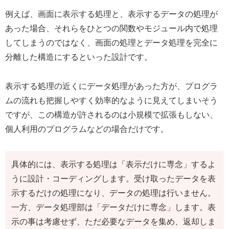
例えば、画面に表示する処理と、表示するデータの処理が
あった場合、それらをひとつの関数やモジュール内で処理
してしまうのではなく、画面の処理とデータ処理を完全に
分離した構造にするといった設計です。
表示する処理の近くにデータ処理があった方が、プログラ
ムの流れも把握しやすく効率的なように見えてしまいそう
ですが、この構造が許されるのは小規模で拡張もしない、
個人利用のプログラムなどの場合だけです。
具体的には、表示する処理は「表示だけに専念」するよ
うに設計・コーディングします。受け取ったデータを表
示するだけの処理になり、データの処理は行いません。
一方、データ処理部は「データだけに専念」します。表
示の事は考慮せず、ただ必要なデータを集め、返却しま