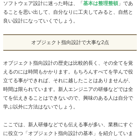
ソフトウェア設計に迷った時は、「
基本は整理整頓
」であ
ることを思い出して、自分なりに工夫してみると、自然と
良い設計になっていくでしょう。
オブジェクト指向設計で大事な2点
オブジェクト指向設計の歴史は比較的長く、その全てを覚
えるのには時間もかかります。もちろんすべてを学んで役
立てる事ができれば、それに越したことはありませんが、
時間は限られています。新人エンジニアの研修などでは全
てを伝えきることはできないので、興味のある人は自分で
学ぶ以外に方法はないでしょう。
ここでは、新人研修などでも伝える事が多い、業務にすぐ
に役立つ「オブジェクト指向設計の基本」を紹介していま