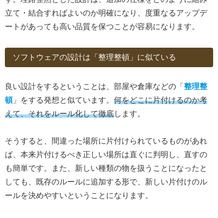
立て・結合すればよいのか明確になり、度重なるアップデ
ートがあっても高い品質を保つことが容易になります。
ソフトウェアの設計は「整理整頓」に似ている
良い設計をするということは、部屋や倉庫などの「
整理整
頓
」をする発想と似ています。
何をどこに片付けるのか考
えて、それをルール化して徹底
します。
そうすると、間違った場所に片付けられているものがあれ
ば、本来片付けるべき正しい場所は直ぐに判明し、直すの
も簡単です。また、新しい種類の物を扱うことになったと
しても、既存のルールに追加する形で、新しい片付けのル
ールを決めやすいということになります。