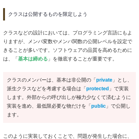
クラスは公開するものを限定しよう
クラスなどの設計においては、プログラミング言語にもよ
りますが、メンバ変数やメンバ関数の公開レベルを設定で
きることが多いです。ソフトウェアの品質を高めるために
は、「
基本は締める
」を徹底することが重要です。
クラスのメンバーは、基本は非公開の「
private
」とし、
派生クラスなどを考慮する場合は「
protected
」で実装
します。外部からの呼び出しが極力少なくて済むように
実装を進め、最低限必要な物だけを「
public
」で公開し
ます。
このように実装しておくことで、問題が発生した場合に、