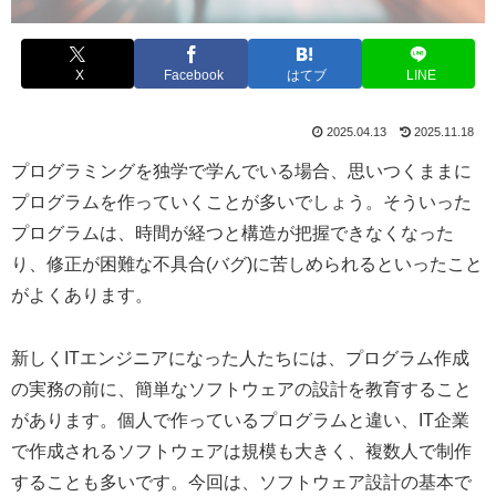
X
Facebook
はてブ
LINE
2025.04.13
2025.11.18
プログラミングを独学で学んでいる場合、思いつくままに
プログラムを作っていくことが多いでしょう。そういった
プログラムは、時間が経つと構造が把握できなくなった
り、修正が困難な不具合(バグ)に苦しめられるといったこと
がよくあります。
新しくITエンジニアになった人たちには、プログラム作成
の実務の前に、簡単なソフトウェアの設計を教育すること
があります。個人で作っているプログラムと違い、IT企業
で作成されるソフトウェアは規模も大きく、複数人で制作
することも多いです。今回は、ソフトウェア設計の基本で