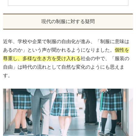
現代の制服に対する疑問
近年、学校や企業で制服の自由化が進み、「制服に意味は
あるのか」という声が聞かれるようになりました。
個性を
尊重し、多様な生き方を受け入れる
社会の中で、「服装の
自由」は時代の流れとして自然な変化のようにも思えま
す。