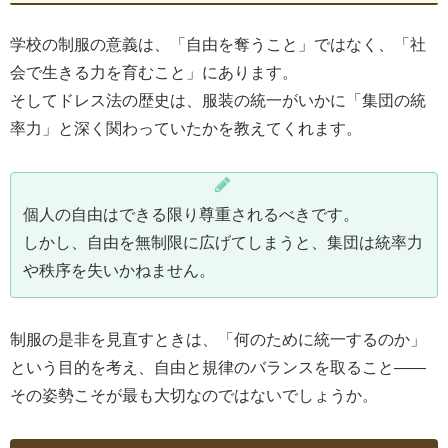
学校の制服の意義は、「自由を奪うこと」ではなく、「社
会で生きる力を育むこと」にあります。
そしてドレス法の歴史は、服装の統一がいかに「集団の統
率力」と深く関わっていたかを教えてくれます。
個人の自由はできる限り尊重されるべきです。
しかし、自由を無制限に広げてしまうと、集団は統率力
や秩序を失いかねません。
制服の是非を見直すときは、「何のために統一するのか」
という目的を考え、自由と規律のバランスを取ること――
その姿勢こそが最も大切なのではないでしょうか。