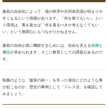
服装の自由化によって、場の秩序や共同体意識が弱まりや
すくなるという指摘があります。「何を着てもいい」とい
う環境は、裏を返せば「何を着るべきか考えなくてもい
い」という無関心にもつながりかねません。
服装の自由が真に機能するためには、自由を支える
自律
と
責任
が求められます。そこに教育としての課題があるので
す。
制服のような「服装の統一」を失った場合にどのような事
が起こるのか、歴史の事例として「ドレス法」を確認して
みましょう。