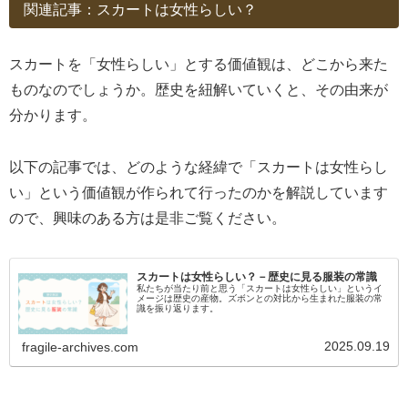
関連記事：スカートは女性らしい？
スカートを「女性らしい」とする価値観は、どこから来た
ものなのでしょうか。歴史を紐解いていくと、その由来が
分かります。
以下の記事では、どのような経緯で「スカートは女性らし
い」という価値観が作られて行ったのかを解説しています
ので、興味のある方は是非ご覧ください。
スカートは女性らしい？－歴史に見る服装の常識
私たちが当たり前と思う「スカートは女性らしい」というイ
メージは歴史の産物。ズボンとの対比から生まれた服装の常
識を振り返ります。
2025.09.19
fragile-archives.com