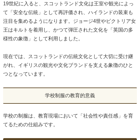
19世紀に入ると、スコットランド文化は王室や観光によっ
て「安全な伝統」として再評価され、ハイランドの装束も
注目を集めるようになります。ジョージ4世やビクトリア女
王はキルトを着用し、かつて弾圧された文化を「英国の多
様性の象徴」として利用しました。
現在では、スコットランドの伝統文化として大切に受け継
がれ、イギリスの観光や文化ブランドを支える象徴のひと
つとなっています。
学校制服の教育的意義
学校の制服は、教育現場において「社会性や責任感」を育
てるための仕組みです。