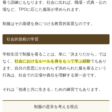
養う訓練にもなります。社会に出れば、職場・式典・公の
場など、TPOに応じた服装が求められます。
制服はその基礎を身につける教育的装置なのです。
社会的規範の学習
学校生活で制服を着ることは、単に「決まりだから」では
なく、
社会におけるルールを身をもって学ぶ経験
でもあり
ます。自分の意思にかかわらず決められた服を着るという
行為は、社会での立場や責任を理解する第一歩です。
それは「他者と共に生きる」ための練習でもあります。
制服の是非を考える視点