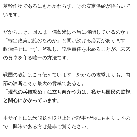
基幹作物であるにもかかわらず、その安定供給が揺らいで
います。
だからこそ、国民は「備蓄米は本当に機能しているのか」
「輸出政策は誰のためか」と問い続ける必要があります。
政治任せにせず、監視し、説明責任を求めることが、未来
の食卓を守る唯一の方法です。
戦国の教訓はこう伝えています。外からの攻撃よりも、内
部の油断こそが最大の脅威であると。
「現代の兵糧攻め」に立ち向かう力は、私たち国民の監視
と関心にかかっています。
本サイトには米問題を取り上げた記事が他にもありますの
で、興味のある方は是非ご覧ください。