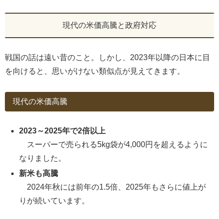
現代の米価高騰と政府対応
戦国の話は遠い昔のこと。しかし、2023年以降の日本に目
を向けると、思いがけない類似点が見えてきます。
現代の米価高騰
2023～2025年で2倍以上
スーパーで売られる5kg袋が4,000円を超えるように
なりました。
新米も高騰
2024年秋には前年の1.5倍、2025年もさらに値上が
りが続いています。