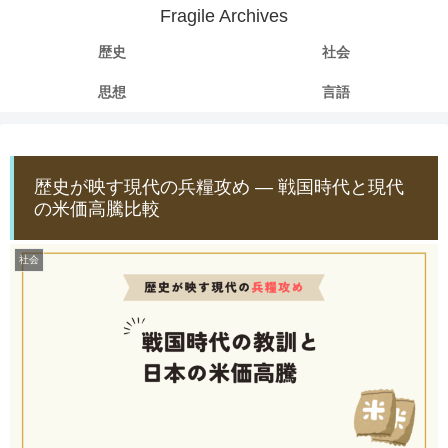
Fragile Archives
歴史
社会
思想
言語
歴史が映す現代の兵糧攻め ― 戦国時代と現代
の米価高騰比較
社会