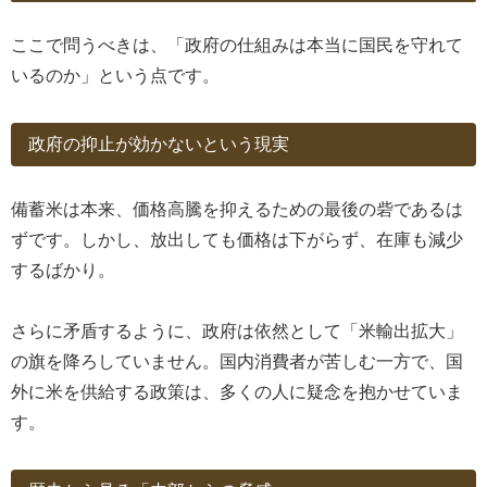
ここで問うべきは、「政府の仕組みは本当に国民を守れて
いるのか」という点です。
政府の抑止が効かないという現実
備蓄米は本来、価格高騰を抑えるための最後の砦であるは
ずです。しかし、放出しても価格は下がらず、在庫も減少
するばかり。
さらに矛盾するように、政府は依然として「米輸出拡大」
の旗を降ろしていません。国内消費者が苦しむ一方で、国
外に米を供給する政策は、多くの人に疑念を抱かせていま
す。