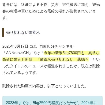
背景には、猛暑による不作、災害、害虫被害に加え、観光
客の急増や買いだめによる需給の混乱が指摘されていま
す。
売り切れない備蓄米
2025年8月17日には、YouTubeチャンネル
「ANNnewsCH」では「
今年の新米5kg7800円も 異常な
高値に業者も困惑 「備蓄米売り切れない」悲鳴も
」とい
ったタイトルのニュースが報道されましたが、現在は削除
されているようです。
削除された動画の内容は、以下となっていました。
2023年までは、5kg2500円程度だった米が、2024年に