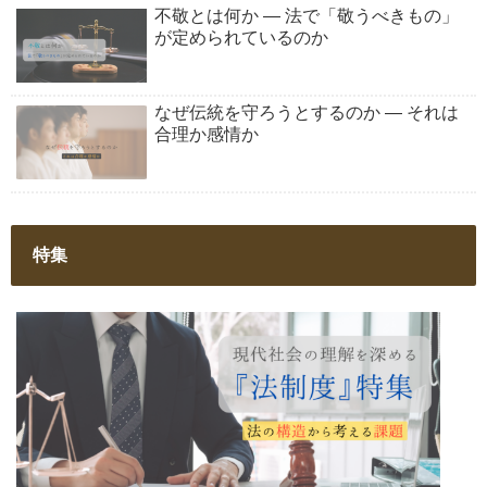
不敬とは何か ― 法で「敬うべきもの」
が定められているのか
なぜ伝統を守ろうとするのか ― それは
合理か感情か
特集