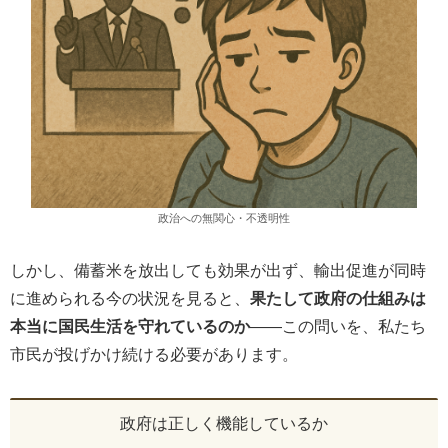
政治への無関心・不透明性
しかし、備蓄米を放出しても効果が出ず、輸出促進が同時
に進められる今の状況を見ると、
果たして政府の仕組みは
本当に国民生活を守れているのか
――この問いを、私たち
市民が投げかけ続ける必要があります。
政府は正しく機能しているか