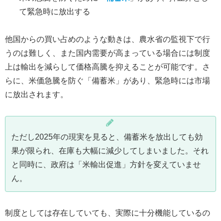
て緊急時に放出する
他国からの買い占めのような動きは、農水省の監視下で行
うのは難しく、また国内需要が高まっている場合には制度
上は輸出を減らして価格高騰を抑えることが可能です。さ
らに、米価急騰を防ぐ「備蓄米」があり、緊急時には市場
に放出されます。
ただし2025年の現実を見ると、備蓄米を放出しても効
果が限られ、在庫も大幅に減少してしまいました。それ
と同時に、政府は「米輸出促進」方針を変えていませ
ん。
制度としては存在していても、実際に十分機能しているの