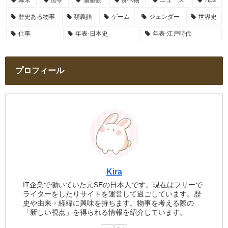
歴史ある物事
類義語
ゲーム
ジェンダー
世界史
仕事
年表-日本史
年表-江戸時代
プロフィール
Kira
IT企業で働いていた元SEの日本人です。現在はフリーで
ライターをしたりサイトを運営して過ごしています。歴
史や由来・経緯に興味を持ちます。物事を考える際の
「新しい視点」を得られる情報を紹介しています。