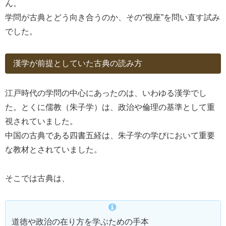
ん。
学問が古典とどう向き合うのか、その“視座”を問い直す試み
でした。
漢学が前提としていた古典の読み方
江戸時代の学問の中心にあったのは、いわゆる漢学でし
た。とくに儒教（朱子学）は、政治や倫理の基準として重
視されていました。
中国の古典である四書五経は、朱子学の学びにおいて重要
な教材とされていました。
そこでは古典は、
道徳や政治の在り方を学ぶための手本