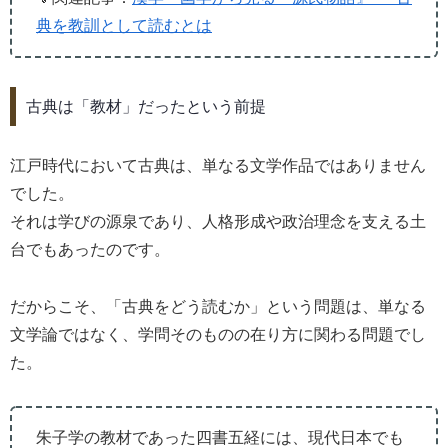
典を教訓として読むとは
古典は「教材」だったという前提
江戸時代において古典は、単なる文学作品ではありません
でした。
それは学びの源泉であり、人格形成や政治理念を支える土
台でもあったのです。
だからこそ、「古典をどう読むか」という問題は、単なる
文学論ではなく、学問そのものの在り方に関わる問題でし
た。
朱子学の教材であった四書五経には、現代日本でも