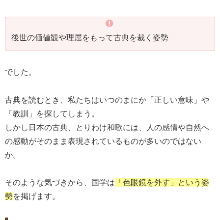
後世の価値観や理屈をもって古典を裁く姿勢
でした。
古典を読むとき、私たちはいつのまにか「正しい意味」や
「教訓」を探してしまう。
しかし日本の古典、とりわけ和歌には、人の感情や自然へ
の感動がそのまま表現されているものが多いのではない
か。
そのような気づきから、国学は
「色眼鏡を外す」という姿
勢
を掲げます。