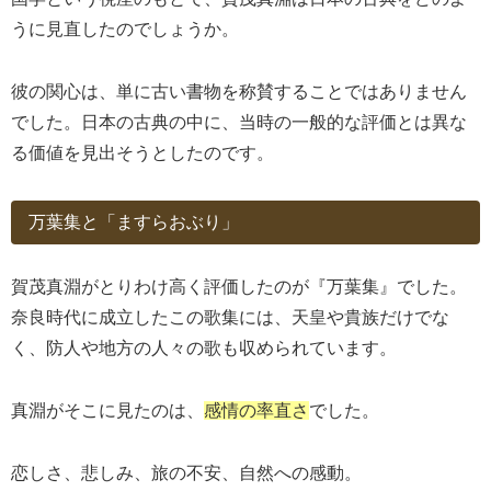
うに見直したのでしょうか。
彼の関心は、単に古い書物を称賛することではありません
でした。日本の古典の中に、当時の一般的な評価とは異な
る価値を見出そうとしたのです。
万葉集と「ますらおぶり」
賀茂真淵がとりわけ高く評価したのが『万葉集』でした。
奈良時代に成立したこの歌集には、天皇や貴族だけでな
く、防人や地方の人々の歌も収められています。
真淵がそこに見たのは、
感情の率直さ
でした。
恋しさ、悲しみ、旅の不安、自然への感動。