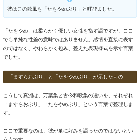
彼はこの歌風を「たをやめぶり」と呼びました。
「たをやめ」は柔らかく優しい女性を指す語ですが、ここ
でも単純な性差の意味ではありません。感情を直接に表す
のではなく、やわらかく包み、整えた表現様式を示す言葉
でした。
「ますらおぶり」と「たをやめぶり」が示したもの
こうして真淵は、万葉集と古今和歌集の違いを、それぞれ
「ますらおぶり」「たをやめぶり」という言葉で整理しま
す。
ここで重要なのは、彼が単に好みを語ったのではないとい
う点です。