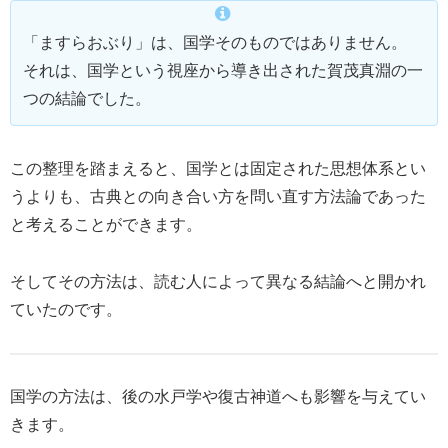
「ますらおぶり」は、国学そのものではありません。
それは、国学という視座から導き出された賀茂真淵の一
つの結論でした。
この整理を踏まえると、国学とは固定された思想体系とい
うよりも、古典との向き合い方を問い直す方法論であった
と考えることができます。
そしてその方法は、読む人によって異なる結論へと開かれ
ていたのです。
国学の方法は、後の水戸学や復古神道へも影響を与えてい
きます。