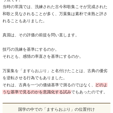
当時の常識では、洗練された古今和歌集こそが完成された
和歌と見なされることが多く、万葉集は素朴で未熟と評さ
れることもありました。
真淵は、その評価の前提を問い直します。
技巧の洗練を基準にするのか。
それとも、感情の率直さを基準にするのか。
万葉集を「ますらおぶり」と名付けたことは、古典の優劣
を逆転させる行為でもありました。
それは、古典を一つの価値基準で測るのではなく、
どのよ
うな基準で見るのかを意識化する試み
でもあったのです。
国学の中での「ますらおぶり」の位置付け