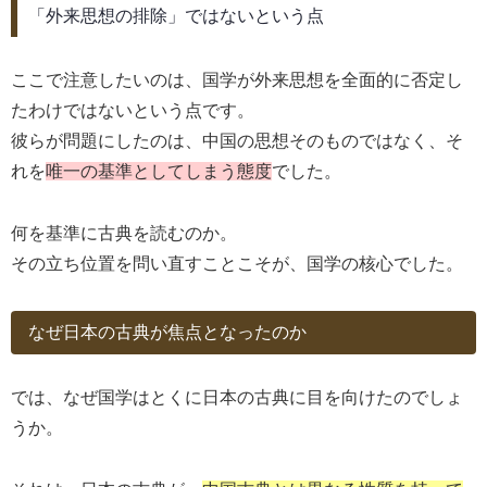
「外来思想の排除」ではないという点
ここで注意したいのは、国学が外来思想を全面的に否定し
たわけではないという点です。
彼らが問題にしたのは、中国の思想そのものではなく、そ
れを
唯一の基準としてしまう態度
でした。
何を基準に古典を読むのか。
その立ち位置を問い直すことこそが、国学の核心でした。
なぜ日本の古典が焦点となったのか
では、なぜ国学はとくに日本の古典に目を向けたのでしょ
うか。