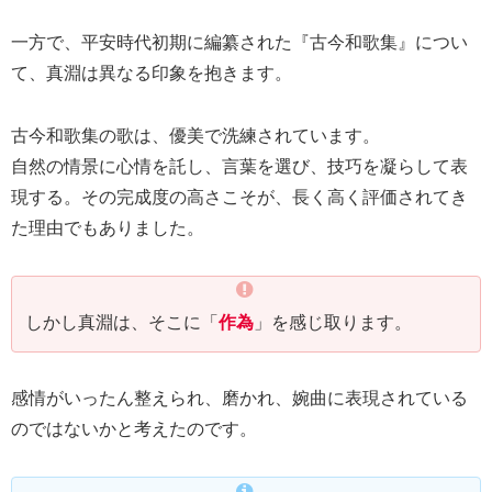
一方で、平安時代初期に編纂された『古今和歌集』につい
て、真淵は異なる印象を抱きます。
古今和歌集の歌は、優美で洗練されています。
自然の情景に心情を託し、言葉を選び、技巧を凝らして表
現する。その完成度の高さこそが、長く高く評価されてき
た理由でもありました。
しかし真淵は、そこに「
作為
」を感じ取ります。
感情がいったん整えられ、磨かれ、婉曲に表現されている
のではないかと考えたのです。