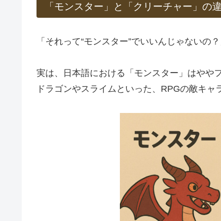
「モンスター」と「クリーチャー」の
「それって“モンスター”でいいんじゃないの
実は、日本語における「モンスター」はやや
ドラゴンやスライムといった、RPGの敵キャ