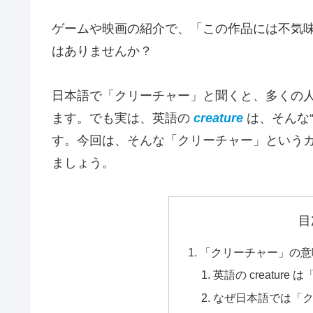
ゲームや映画の紹介で、「この作品には不気
はありませんか？
日本語で「クリーチャー」と聞くと、多くの
ます。でも実は、英語の
creature
は、そんな
す。今回は、そんな「クリーチャー」という
ましょう。
目
「クリーチャー」の意
英語の creatur
なぜ日本語では「ク