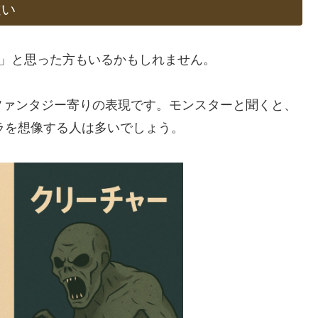
違い
？」と思った方もいるかもしれません。
ファンタジー寄りの表現です。モンスターと聞くと、
ラを想像する人は多いでしょう。