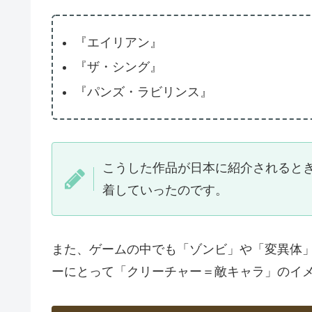
『エイリアン』
『ザ・シング』
『パンズ・ラビリンス』
こうした作品が日本に紹介されるとき、
着していったのです。
また、ゲームの中でも「ゾンビ」や「変異体
ーにとって「クリーチャー＝敵キャラ」のイ