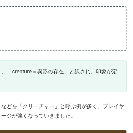
「creature＝異形の存在」と訳され、印象が定
」などを「クリーチャー」と呼ぶ例が多く、プレイヤ
メージが強くなっていきました。