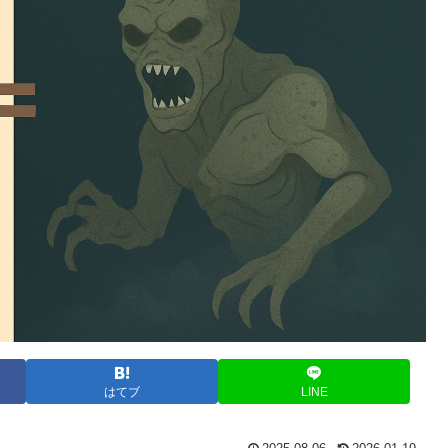
はてブ
LINE