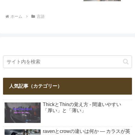
ホーム
言語
人気記事（カテゴリー）
ThickとThinの覚え方 - 間違いやすい
「厚い」と「薄い」
ravenとcrowの違いは何か ― カラスが英