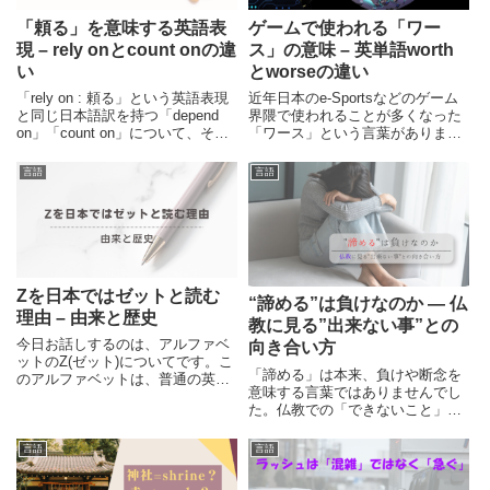
「頼る」を意味する英語表
ゲームで使われる「ワー
現 – rely onとcount onの違
ス」の意味 – 英単語worth
い
とworseの違い
「rely on : 頼る」という英語表現
近年日本のe-Sportsなどのゲーム
と同じ日本語訳を持つ「depend
界隈で使われることが多くなった
on」「count on」について、それ
「ワース」という言葉がありま
ぞれのニュアンスなどを紹介しま
す。カタカナでワースとなる英単
す。また、「rely on」と「count
語にはworthとworseが存在し、英
言語
言語
on」については、実際に使われる
語では発音が違うだけでなく、意
状況を引用しながら詳しく比較し
味も大きく異なります。
ています。
Zを日本ではゼットと読む
“諦める”は負けなのか ― 仏
理由 – 由来と歴史
教に見る”出来ない事”との
今日お話しするのは、アルファベ
向き合い方
ットのZ(ゼット)についてです。こ
「諦める」は本来、負けや断念を
のアルファベットは、普通の英語
意味する言葉ではありませんでし
話者はゼットとは発音することが
た。仏教での「できないこと」と
ないため、英語のコンテンツばか
の向き合い方や、「諦める」の本
りを視聴していると、日本語のゼ
来の意味を整理し、日本人の価値
ットという響きに違和感を感じる
言語
言語
観の変化を読み解きます。
ようになりました。そもそも何故
日本ではゼットと読むようになっ