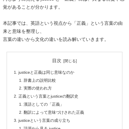
覚があることが分かります。
本記事では、英語という視点から「正義」という言葉の由
来と意味を整理し、
言葉の違いから文化の違いを読み解いていきます。
目次
justiceと正義は同じ意味なのか
辞書上の説明比較
実際の使われ方
正義という言葉とjusticeの翻訳史
漢語としての「正義」
翻訳によって意味づけされた正義
justiceという言葉の成り立ち
語源から見る justice