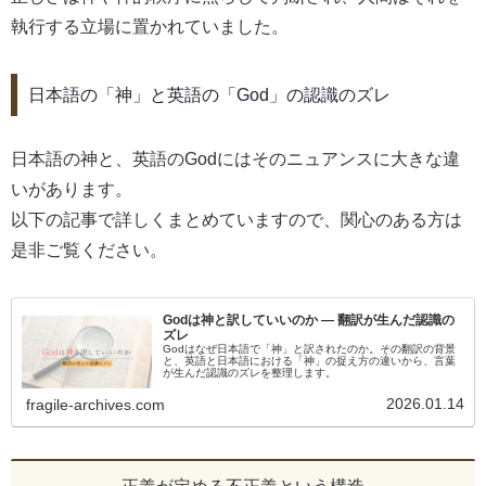
執行する立場に置かれていました。
日本語の「神」と英語の「God」の認識のズレ
日本語の神と、英語のGodにはそのニュアンスに大きな違
いがあります。
以下の記事で詳しくまとめていますので、関心のある方は
是非ご覧ください。
Godは神と訳していいのか ― 翻訳が生んだ認識の
ズレ
Godはなぜ日本語で「神」と訳されたのか。その翻訳の背景
と、英語と日本語における「神」の捉え方の違いから、言葉
が生んだ認識のズレを整理します。
2026.01.14
fragile-archives.com