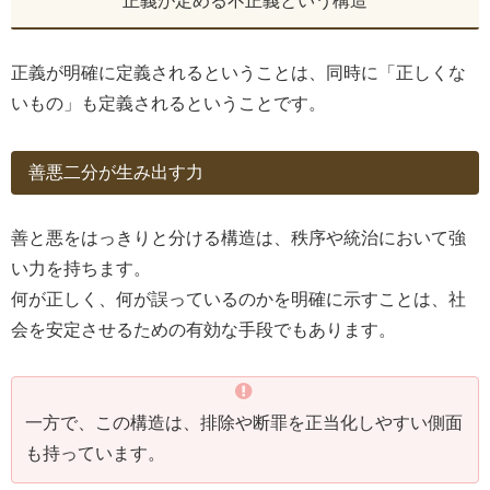
正義が定める不正義という構造
正義が明確に定義されるということは、同時に「正しくな
いもの」も定義されるということです。
善悪二分が生み出す力
善と悪をはっきりと分ける構造は、秩序や統治において強
い力を持ちます。
何が正しく、何が誤っているのかを明確に示すことは、社
会を安定させるための有効な手段でもあります。
一方で、この構造は、排除や断罪を正当化しやすい側面
も持っています。