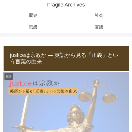
Fragile Archives
歴史
社会
思想
言語
justiceは宗教か ― 英語から見る「正義」とい
う言葉の由来
言語