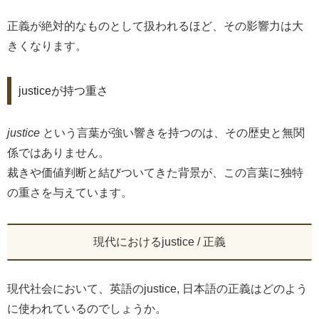
正義が絶対的なものとして扱われるほど、その影響力は大
きくなります。
justiceが持つ重さ
justice
という言葉が強い響きを持つのは、その歴史と無関
係ではありません。
裁きや価値判断と結びついてきた背景が、この言葉に独特
の重さを与えています。
現代におけるjustice / 正義
現代社会において、英語のjustice, 日本語の正義はどのよう
に使われているのでしょうか。