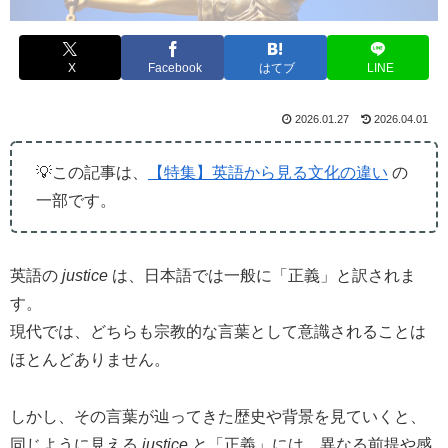
X
Facebook
はてブ
LINE
2026.01.27
2026.04.01
💡この記事は、
【特集】英語から見る文化の違い
の
一部です。
英語の
justice
は、日本語では一般に「正義」と訳されま
す。
現代では、どちらも宗教的な言葉として意識されることは
ほとんどありません。
しかし、その言葉が辿ってきた歴史や背景を見ていくと、
同じように見える
justice
と「正義」には、異なる前提や感