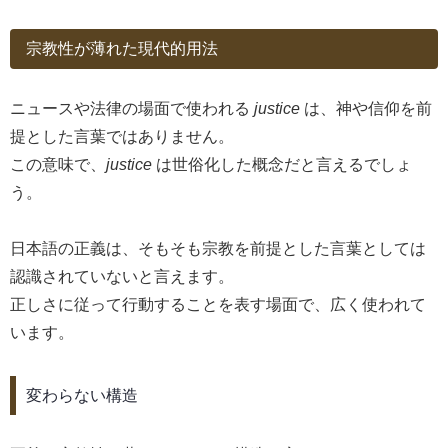
宗教性が薄れた現代的用法
ニュースや法律の場面で使われる
justice
は、神や信仰を前
提とした言葉ではありません。
この意味で、
justice
は世俗化した概念だと言えるでしょ
う。
日本語の正義は、そもそも宗教を前提とした言葉としては
認識されていないと言えます。
正しさに従って行動することを表す場面で、広く使われて
います。
変わらない構造