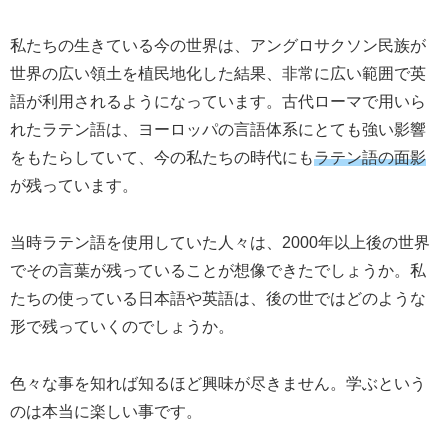
私たちの生きている今の世界は、アングロサクソン民族が
世界の広い領土を植民地化した結果、非常に広い範囲で英
語が利用されるようになっています。古代ローマで用いら
れたラテン語は、ヨーロッパの言語体系にとても強い影響
をもたらしていて、今の私たちの時代にも
ラテン語の面影
が残っています。
当時ラテン語を使用していた人々は、2000年以上後の世界
でその言葉が残っていることが想像できたでしょうか。私
たちの使っている日本語や英語は、後の世ではどのような
形で残っていくのでしょうか。
色々な事を知れば知るほど興味が尽きません。学ぶという
のは本当に楽しい事です。