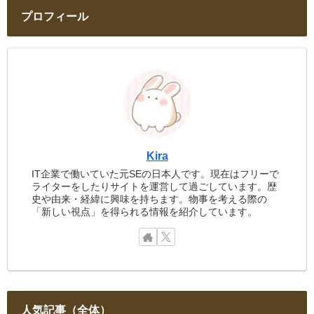
プロフィール
Kira
IT企業で働いていた元SEの日本人です。現在はフリーで
ライターをしたりサイトを運営して過ごしています。歴
史や由来・経緯に興味を持ちます。物事を考える際の
「新しい視点」を得られる情報を紹介しています。
人気記事（全体）