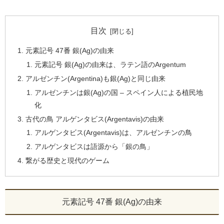
目次
元素記号 47番 銀(Ag)の由来
元素記号 銀(Ag)の由来は、ラテン語のArgentum
アルゼンチン(Argentina)も銀(Ag)と同じ由来
アルゼンチンは銀(Ag)の国 – スペイン人による植民地
化
古代の鳥 アルゲンタビス(Argentavis)の由来
アルゲンタビス(Argentavis)は、アルゼンチンの鳥
アルゲンタビスは語源から「銀の鳥」
繋がる歴史と現代のゲーム
元素記号 47番 銀(Ag)の由来