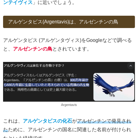
ンテイヴィス
」に近いでしょう。
アルゲンタビス(Argentavis)は、アルゼンチンの鳥
アルゲンタビス (アルゲンタヴィス)をGoogleなどで調べる
と、
アルゼンチンの鳥
とされています。
Argentavis
これは、
アルゲンタビスの化石
が
アルゼンチンで発見され
た
ために、アルゼンチンの国名に関連した名前が付けられ