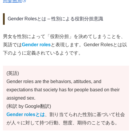
同参画局
Gender Rolesとは – 性別による役割分担意識
男女を性別によって「役割分担」を決めてしまうことを、
英語では
Gender roles
と表現します。Gender Rolesとは以
下のように定義されているようです。
(英語)
Gender roles are the behaviors, attitudes, and
expectations that society has for people based on their
assigned sex.
(和訳 by Google翻訳)
Gender rolesとは
、割り当てられた性別に基づいて社会
が人々に対して持つ行動、態度、期待のことである。