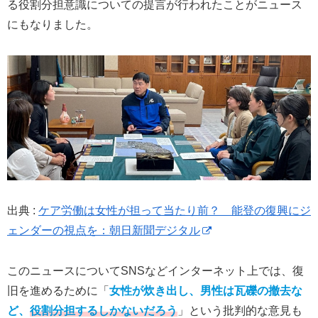
る役割分担意識についての提言が行われたことがニュース
にもなりました。
出典 :
ケア労働は女性が担って当たり前？ 能登の復興にジ
ェンダーの視点を：朝日新聞デジタル
このニュースについてSNSなどインターネット上では、復
旧を進めるために「
女性が炊き出し、男性は瓦礫の撤去な
ど
、
役割分担するしかないだろう
」という批判的な意見も