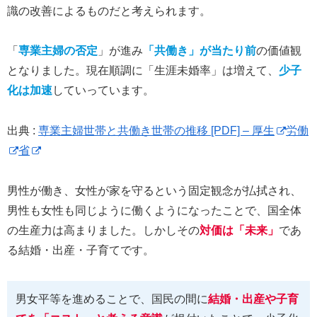
識の改善によるものだと考えられます。
「
専業主婦の否定
」が進み
「共働き」が当たり前
の価値観
となりました。現在順調に「生涯未婚率」は増えて、
少子
化は加速
していっています。
出典 :
専業主婦世帯と共働き世帯の推移 [PDF] – 厚生
労働
省
男性が働き、女性が家を守るという固定観念が払拭され、
男性も女性も同じように働くようになったことで、国全体
の生産力は高まりました。しかしその
対価は「未来」
であ
る結婚・出産・子育てです。
男女平等を進めることで、国民の間に
結婚・出産や子育