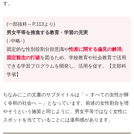
す。
(一部抜粋 – P.113より)
男女平等を推進する教育・学習の充実
( -中略- )
固定的な性別役割分担意識や
性差に関する偏見の解消、
固定観念の打破
を図るため、学校教育や社会教育で活用
できる学習プログラムを開発し、活用を促す。【文部科
学省】
ちなみにこの文書のサブタイトルは「～ すべての女性が輝
く令和の社会へ ～」となっています。前述の女性割合を増
やそうという施策と同じように、男女平等ではなく女性に
スポットを当てていることには違和感があります。