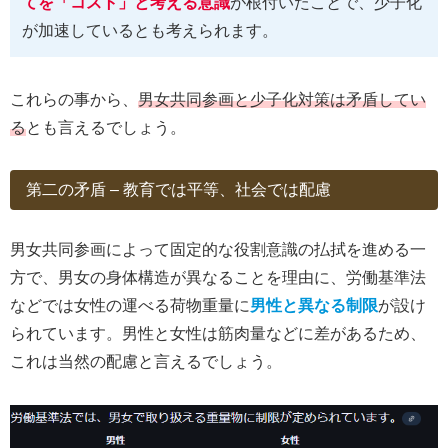
てを「コスト」と考える意識
が根付いたことで、少子化
が加速しているとも考えられます。
これらの事から、
男女共同参画と少子化対策は矛盾してい
る
とも言えるでしょう。
第二の矛盾 – 教育では平等、社会では配慮
男女共同参画によって固定的な役割意識の払拭を進める一
方で、男女の身体構造が異なることを理由に、労働基準法
などでは女性の運べる荷物重量に
男性と異なる制限
が設け
られています。男性と女性は筋肉量などに差があるため、
これは当然の配慮と言えるでしょう。