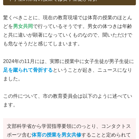
驚くべきことに、現在の教育現場では体育の授業のほとん
どを
男女共同
で行っているそうです。男女の体つきは年齢
と共に違いが顕著になっていくものなので、聞いただけで
も危なそうだと感じてしまいます。
2024年の11月には、実際に授業中に女子生徒が男子生徒に
足を蹴られて骨折する
ということが起き、ニュースになり
ました。
この件について、市の教育委員会は以下のように述べてい
ます。
文部科学省から学習指導要領にのっとり、コンタクトス
ポーツ含む
体育の授業を男女共修
することと定められて