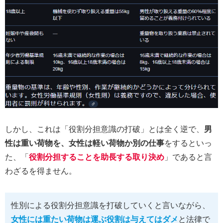
しかし、これは「役割分担意識の打破」とは全く逆で、
男
性は重い荷物を、女性は軽い荷物か別の仕事
をするといっ
た、「
役割分担することを助長する取り決め
」であると言
わざるを得ません。
性別による役割分担意識を打破していくと言いながら、
女性には重たい荷物は運ぶ役割は与えてはダメ
と法律で