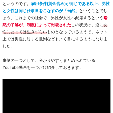
というのです。
雇用条件(賃金含め)が同じである以上、男性
と女性は同じ仕事量をこなすのが「当然」
ということでし
ょう。これまでの社会で、男性が女性へ配慮するという
暗
黙の了解が、制度によって封殺された
この状況は、逆に
女
性にとっては生きずらい
ものとなっているようで、ネット
上では男性に対する批判などもよく目にするようになりま
した。
事例の一つとして、分かりやすくまとめられている
YouTube動画を一つだけ紹介しておきます。