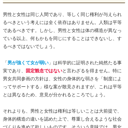
男性と女性は同じ人間であり、等しく同じ権利が与えられ
るべきという考えには全く依存はありません。人類は平等
であるべきです。しかし、男性と女性は体の構造が異なっ
ている以上、何もかもを同じにすることはできないし、す
るべきではないでしょう。
「
男が強くて女が弱い
」は科学的に証明された純然たる事
実であり、
固定観念ではない
と言わざるを得ません。特に
男女共同参画の方針は、女性の身体的な弱さを「制度によ
ってサポートする」様な案が散見されますが、これは平等
とは異なるため、意見が分かれるところでしょう。
それよりも、男性と女性は権利は等しいことは大前提で、
身体的構造の違いを認めた上で、尊重し合えるような社会
づくりを進めて欲しいものです。そういう意味では、男女