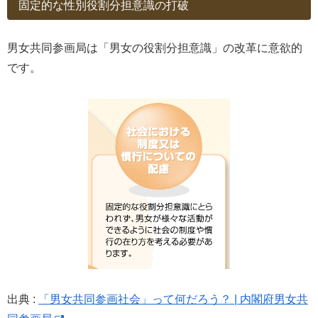
固定的な性別役割分担意識の打破
男女共同参画局は「男女の役割分担意識」の改革に意欲的
です。
出典 :
「男女共同参画社会」って何だろう？ | 内閣府男女共