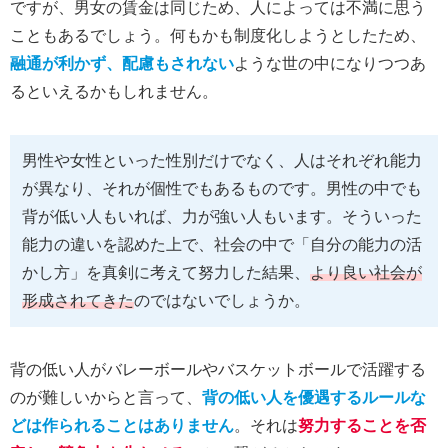
ですが、男女の賃金は同じため、人によっては不満に思う
こともあるでしょう。何もかも制度化しようとしたため、
融通が利かず、配慮もされない
ような世の中になりつつあ
るといえるかもしれません。
男性や女性といった性別だけでなく、人はそれぞれ能力
が異なり、それが個性でもあるものです。男性の中でも
背が低い人もいれば、力が強い人もいます。そういった
能力の違いを認めた上で、社会の中で「自分の能力の活
かし方」を真剣に考えて努力した結果、
より
良い
社会が
形成されてきた
のではないでしょうか。
背の低い人がバレーボールやバスケットボールで活躍する
のが難しいからと言って、
背の低い人を優遇するルールな
どは作られることはありません
。それは
努力することを否