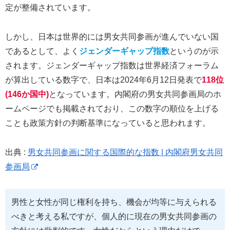
定が整備されています。
しかし、日本は世界的には男女共同参画が進んでいない国
であるとして、よく
ジェンダーギャップ指数
というのが示
されます。ジェンダーギャップ指数は世界経済フォーラム
が算出している数字で、日本は2024年6月12日発表で
118位
(146か国中)
となっています。内閣府の男女共同参画局のホ
ームページでも掲載されており、この数字の順位を上げる
ことも政策方針の判断基準になっていると思われます。
出典 :
男女共同参画に関する国際的な指数 | 内閣府男女共同
参画局
男性と女性が同じ権利を持ち、機会が均等に与えられる
べきと考える私ですが、個人的に現在の男女共同参画の