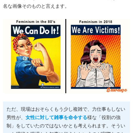
名な画像そのものと言えます。
ただ、現場はおそらくもう少し複雑で、力仕事もしない
男性が、
女性に対して雑事を命令する
様な「役割の強
制」をしていたのではないかとも考えられます。そうい