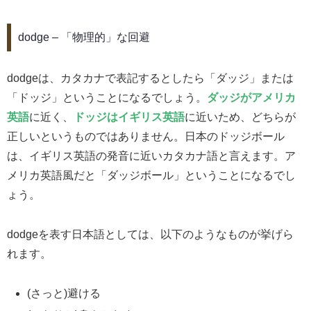
dodge – 「物理的」な回避
dodgeは、カタカナで表記するとしたら「ダッジ」または
「ドッジ」ということになるでしょう。
ダッジがアメリカ
英語
に近く、
ドッジはイギリス英語
に近いため、どちらが
正しいというものではありません。日本のドッジボール
は、イギリス英語の発音に近いカタカナ語と言えます。ア
メリカ英語風だと「ダッジボール」ということになるでし
ょう。
dodgeを表す日本語としては、以下のようなものが挙げら
れます。
(さっと)避ける