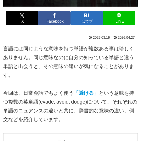
X
Facebook
はてブ
LINE
2025.03.19
2026.04.27
言語には同じような意味を持つ単語が複数ある事は珍しく
ありません。同じ意味なのに自分の知っている単語と違う
単語と出会うと、その意味の違いが気になることがありま
す。
今回は、日常会話でもよく使う
「避ける」
という意味を持
つ複数の英単語(evade, avoid, dodge)について、それぞれの
単語のニュアンスの違いと共に、辞書的な意味の違い、例
文などを紹介しています。