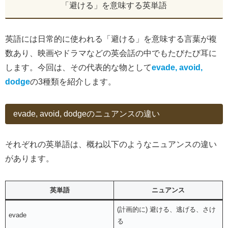
「避ける」を意味する英単語
英語には日常的に使われる「避ける」を意味する言葉が複
数あり、映画やドラマなどの英会話の中でもたびたび耳に
します。今回は、その代表的な物として
evade, avoid,
dodge
の3種類を紹介します。
evade, avoid, dodgeのニュアンスの違い
それぞれの英単語は、概ね以下のようなニュアンスの違い
があります。
英単語
ニュアンス
(計画的に) 避ける、逃げる、さけ
evade
る