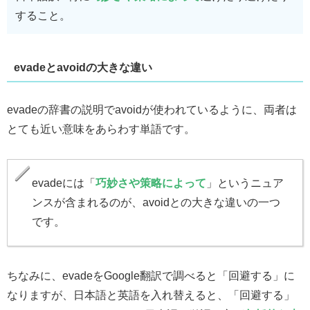
すること。
evadeとavoidの大きな違い
evadeの辞書の説明でavoidが使われているように、両者は
とても近い意味をあらわす単語です。
evadeには「
巧妙さや策略によって
」というニュア
ンスが含まれるのが、avoidとの大きな違いの一つ
です。
ちなみに、evadeをGoogle翻訳で調べると「回避する」に
なりますが、日本語と英語を入れ替えると、「回避する」