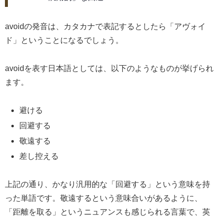
avoidの発音は、カタカナで表記するとしたら「アヴォイ
ド」ということになるでしょう。
avoidを表す日本語としては、以下のようなものが挙げられ
ます。
避ける
回避する
敬遠する
差し控える
上記の通り、かなり汎用的な「回避する」という意味を持
った単語です。敬遠するという意味合いがあるように、
「距離を取る」というニュアンスも感じられる言葉で、英