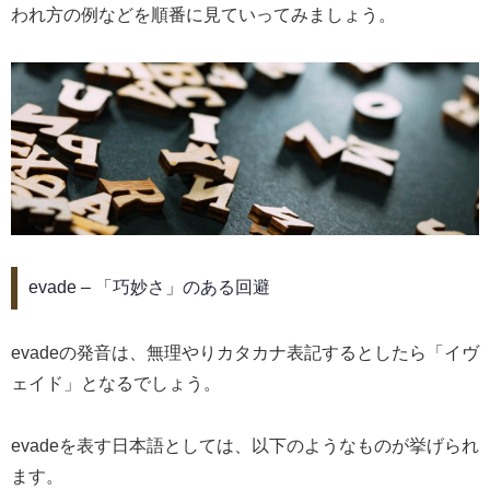
われ方の例などを順番に見ていってみましょう。
evade – 「巧妙さ」のある回避
evadeの発音は、無理やりカタカナ表記するとしたら「イヴ
ェイド」となるでしょう。
evadeを表す日本語としては、以下のようなものが挙げられ
ます。